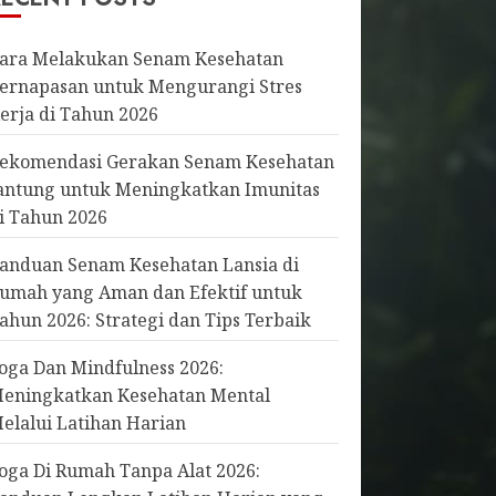
ara Melakukan Senam Kesehatan
ernapasan untuk Mengurangi Stres
erja di Tahun 2026
ekomendasi Gerakan Senam Kesehatan
antung untuk Meningkatkan Imunitas
i Tahun 2026
anduan Senam Kesehatan Lansia di
umah yang Aman dan Efektif untuk
ahun 2026: Strategi dan Tips Terbaik
oga Dan Mindfulness 2026:
eningkatkan Kesehatan Mental
elalui Latihan Harian
oga Di Rumah Tanpa Alat 2026: