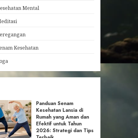
esehatan Mental
editasi
eregangan
enam Kesehatan
oga
Panduan Senam
Kesehatan Lansia di
Rumah yang Aman dan
Efektif untuk Tahun
2026: Strategi dan Tips
Terbaik