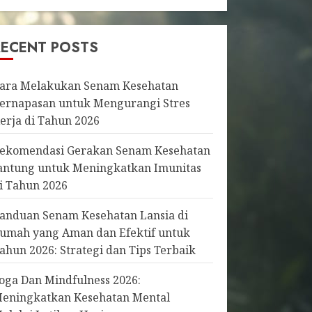
RECENT POSTS
ara Melakukan Senam Kesehatan
ernapasan untuk Mengurangi Stres
erja di Tahun 2026
ekomendasi Gerakan Senam Kesehatan
antung untuk Meningkatkan Imunitas
i Tahun 2026
anduan Senam Kesehatan Lansia di
umah yang Aman dan Efektif untuk
ahun 2026: Strategi dan Tips Terbaik
oga Dan Mindfulness 2026:
eningkatkan Kesehatan Mental