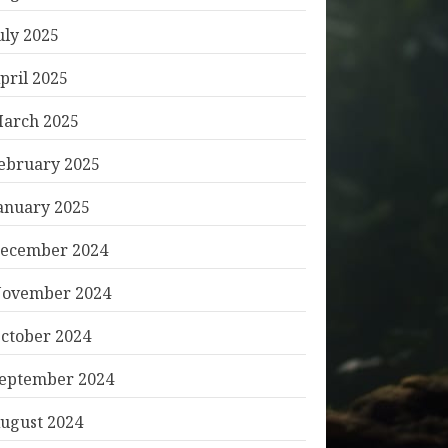
uly 2025
pril 2025
arch 2025
ebruary 2025
anuary 2025
ecember 2024
ovember 2024
ctober 2024
eptember 2024
ugust 2024