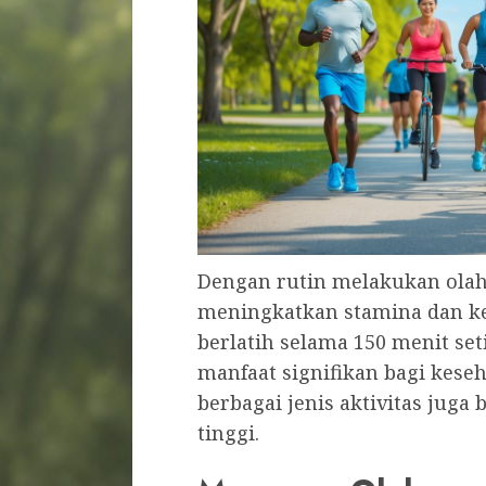
Dengan rutin melakukan olah
meningkatkan stamina dan ke
berlatih selama 150 menit s
manfaat signifikan bagi kes
berbagai jenis aktivitas juga
tinggi.