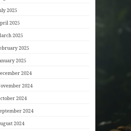
uly 2025
pril 2025
arch 2025
ebruary 2025
anuary 2025
ecember 2024
ovember 2024
ctober 2024
eptember 2024
ugust 2024