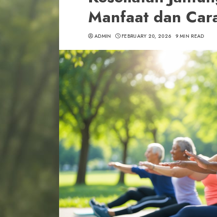
Manfaat dan Car
ADMIN
FEBRUARY 20, 2026
9 MIN READ