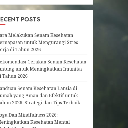
RECENT POSTS
ara Melakukan Senam Kesehatan
ernapasan untuk Mengurangi Stres
erja di Tahun 2026
ekomendasi Gerakan Senam Kesehatan
antung untuk Meningkatkan Imunitas
i Tahun 2026
anduan Senam Kesehatan Lansia di
umah yang Aman dan Efektif untuk
ahun 2026: Strategi dan Tips Terbaik
oga Dan Mindfulness 2026:
eningkatkan Kesehatan Mental