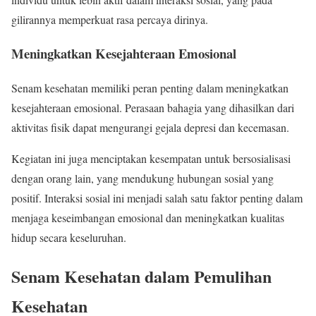
gilirannya memperkuat rasa percaya dirinya.
Meningkatkan Kesejahteraan Emosional
Senam kesehatan memiliki peran penting dalam meningkatkan
kesejahteraan emosional. Perasaan bahagia yang dihasilkan dari
aktivitas fisik dapat mengurangi gejala depresi dan kecemasan.
Kegiatan ini juga menciptakan kesempatan untuk bersosialisasi
dengan orang lain, yang mendukung hubungan sosial yang
positif. Interaksi sosial ini menjadi salah satu faktor penting dalam
menjaga keseimbangan emosional dan meningkatkan kualitas
hidup secara keseluruhan.
Senam Kesehatan dalam Pemulihan
Kesehatan