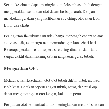
Senam kesehatan dapat meningkatkan fleksibilitas tubuh dengan
menggerakkan sendi dan otot dalam berbagai arah. Dengan
melakukan gerakan yang melibatkan stretching, otot akan lebih
lentur dan elastis.
Peningkatan fleksibilitas ini tidak hanya mencegah cedera selama
aktivitas fisik, tetapi juga mempermudah gerakan sehari-hari.
Beberapa gerakan senam seperti stretching dinamis dan static
sangat efektif dalam meningkatkan jangkauan gerak tubuh.
Menguatkan Otot
Melalui senam kesehatan, otot-otot tubuh dilatih untuk menjadi
lebih kuat. Gerakan seperti angkat tubuh, squat, dan push-up
dapat mengencangkan otot lengan, kaki, dan perut.
Penguatan otot bermanfaat untuk meningkatkan metabolisme dan