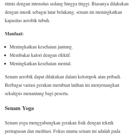
ritmis dengan intensitas sedang hingga tinggi. Biasanya dilakukan
dengan musik sebagai latar belakang, senam ini meningkatkan
kapasitas aerobik tubuh.
Manfaat:
Meningkatkan kesehatan jantung.
Membakar kalori dengan efektif.
Meningkatkan kesehatan mental.
Senam aerobik dapat dilakukan dalam kelompok atau pribadi.
Berbagai variasi gerakan membuat latihan ini menyenangkan
sekaligus menantang bagi peserta.
Senam Yoga
Senam yoga menggabungkan gerakan fisik dengan teknik
pernapasan dan meditasi. Fokus utama senam ini adalah pada