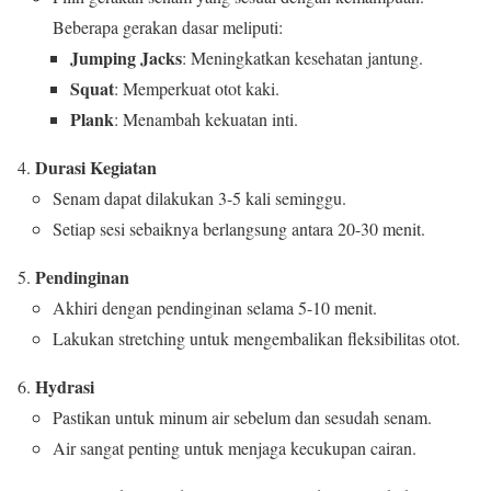
Beberapa gerakan dasar meliputi:
Jumping Jacks
: Meningkatkan kesehatan jantung.
Squat
: Memperkuat otot kaki.
Plank
: Menambah kekuatan inti.
Durasi Kegiatan
Senam dapat dilakukan 3-5 kali seminggu.
Setiap sesi sebaiknya berlangsung antara 20-30 menit.
Pendinginan
Akhiri dengan pendinginan selama 5-10 menit.
Lakukan stretching untuk mengembalikan fleksibilitas otot.
Hydrasi
Pastikan untuk minum air sebelum dan sesudah senam.
Air sangat penting untuk menjaga kecukupan cairan.