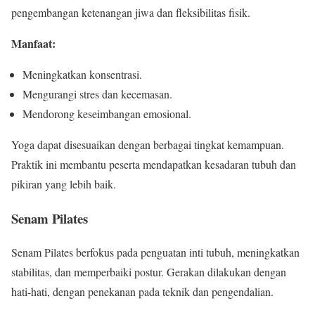
pengembangan ketenangan jiwa dan fleksibilitas fisik.
Manfaat:
Meningkatkan konsentrasi.
Mengurangi stres dan kecemasan.
Mendorong keseimbangan emosional.
Yoga dapat disesuaikan dengan berbagai tingkat kemampuan.
Praktik ini membantu peserta mendapatkan kesadaran tubuh dan
pikiran yang lebih baik.
Senam Pilates
Senam Pilates berfokus pada penguatan inti tubuh, meningkatkan
stabilitas, dan memperbaiki postur. Gerakan dilakukan dengan
hati-hati, dengan penekanan pada teknik dan pengendalian.