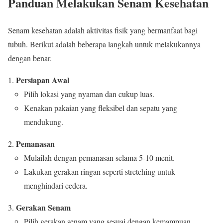
Panduan Melakukan Senam Kesehatan
Senam kesehatan adalah aktivitas fisik yang bermanfaat bagi
tubuh. Berikut adalah beberapa langkah untuk melakukannya
dengan benar.
Persiapan Awal
Pilih lokasi yang nyaman dan cukup luas.
Kenakan pakaian yang fleksibel dan sepatu yang
mendukung.
Pemanasan
Mulailah dengan pemanasan selama 5-10 menit.
Lakukan gerakan ringan seperti stretching untuk
menghindari cedera.
Gerakan Senam
Pilih gerakan senam yang sesuai dengan kemampuan.