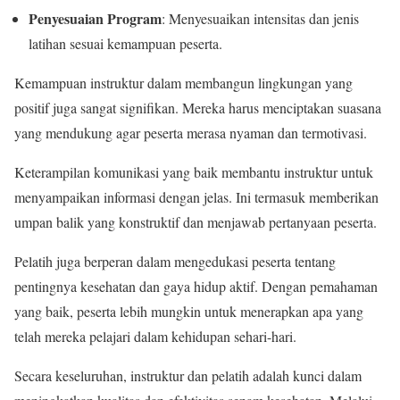
Penyesuaian Program
: Menyesuaikan intensitas dan jenis
latihan sesuai kemampuan peserta.
Kemampuan instruktur dalam membangun lingkungan yang
positif juga sangat signifikan. Mereka harus menciptakan suasana
yang mendukung agar peserta merasa nyaman dan termotivasi.
Keterampilan komunikasi yang baik membantu instruktur untuk
menyampaikan informasi dengan jelas. Ini termasuk memberikan
umpan balik yang konstruktif dan menjawab pertanyaan peserta.
Pelatih juga berperan dalam mengedukasi peserta tentang
pentingnya kesehatan dan gaya hidup aktif. Dengan pemahaman
yang baik, peserta lebih mungkin untuk menerapkan apa yang
telah mereka pelajari dalam kehidupan sehari-hari.
Secara keseluruhan, instruktur dan pelatih adalah kunci dalam