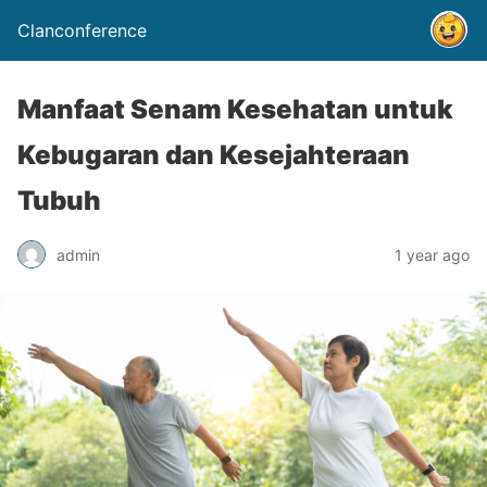
Clanconference
Manfaat Senam Kesehatan untuk
Kebugaran dan Kesejahteraan
Tubuh
admin
1 year ago