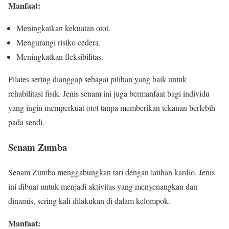
Manfaat:
Meningkatkan kekuatan otot.
Mengurangi risiko cedera.
Meningkatkan fleksibilitas.
Pilates sering dianggap sebagai pilihan yang baik untuk
rehabilitasi fisik. Jenis senam ini juga bermanfaat bagi individu
yang ingin memperkuat otot tanpa memberikan tekanan berlebih
pada sendi.
Senam Zumba
Senam Zumba menggabungkan tari dengan latihan kardio. Jenis
ini dibuat untuk menjadi aktivitas yang menyenangkan dan
dinamis, sering kali dilakukan di dalam kelompok.
Manfaat: