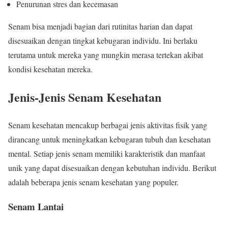
Penurunan stres dan kecemasan
Senam bisa menjadi bagian dari rutinitas harian dan dapat
disesuaikan dengan tingkat kebugaran individu. Ini berlaku
terutama untuk mereka yang mungkin merasa tertekan akibat
kondisi kesehatan mereka.
Jenis-Jenis Senam Kesehatan
Senam kesehatan mencakup berbagai jenis aktivitas fisik yang
dirancang untuk meningkatkan kebugaran tubuh dan kesehatan
mental. Setiap jenis senam memiliki karakteristik dan manfaat
unik yang dapat disesuaikan dengan kebutuhan individu. Berikut
adalah beberapa jenis senam kesehatan yang populer.
Senam Lantai