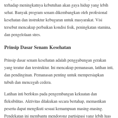
terhadap meningkatnya kebutuhan akan gaya hidup yang lebih
sehat. Banyak program senam dikembangkan oleh profesional
kesehatan dan instruktur kebugaran untuk masyarakat. Visi
tersebut mencakup perbaikan kondisi fisik, peningkatan stamina,
dan pengelolaan stres.
Prinsip Dasar Senam Kesehatan
Prinsip dasar senam kesehatan adalah penggabungan gerakan
yang teratur dan terstruktur. Ini mencakup pemanasan, latihan inti,
dan pendinginan. Pemanasan penting untuk mempersiapkan
tubuh dan mencegah cedera.
Latihan inti berfokus pada pengembangan kekuatan dan
fleksibilitas. Aktivitas dilakukan secara bertahap, memastikan
peserta dapat mengikuti sesuai kemampuan masing-masing.
Pendekatan ini membantu mendorong partisipasi yang lebih luas