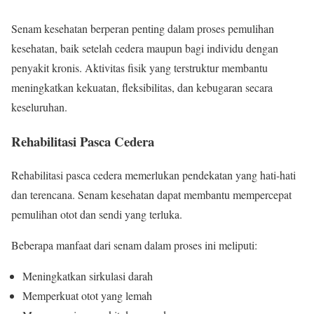
Senam kesehatan berperan penting dalam proses pemulihan
kesehatan, baik setelah cedera maupun bagi individu dengan
penyakit kronis. Aktivitas fisik yang terstruktur membantu
meningkatkan kekuatan, fleksibilitas, dan kebugaran secara
keseluruhan.
Rehabilitasi Pasca Cedera
Rehabilitasi pasca cedera memerlukan pendekatan yang hati-hati
dan terencana. Senam kesehatan dapat membantu mempercepat
pemulihan otot dan sendi yang terluka.
Beberapa manfaat dari senam dalam proses ini meliputi:
Meningkatkan sirkulasi darah
Memperkuat otot yang lemah