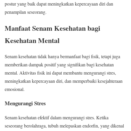
postur yang baik dapat meningkatkan kepercayaan diri dan
penampilan seseorang.
Manfaat Senam Kesehatan bagi
Kesehatan Mental
Senam kesehatan tidak hanya bermanfaat bagi fisik, tetapi juga
memberikan dampak positif yang signifikan bagi kesehatan
mental. Aktivitas fisik ini dapat membantu mengurangi stres,
meningkatkan kepercayaan diri, dan memperbaiki kesejahteraan
emosional.
Mengurangi Stres
Senam kesehatan efektif dalam mengurangi stres. Ketika
seseorang berolahraga, tubuh melepaskan endorfin, yang dikenal