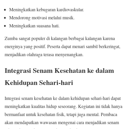
Meningkatkan kebugaran kardiovaskular.
Mendorong motivasi melalui musik.
Meningkatkan suasana hati.
Zumba sangat populer di kalangan berbagai kalangan karena
energinya yang positif. Peserta dapat menari sambil berkeringat,
menjadikan olahraga terasa menyenangkan.
Integrasi Senam Kesehatan ke dalam
Kehidupan Sehari-hari
Integrasi senam kesehatan ke dalam kehidupan sehari-hari dapat
meningkatkan kualitas hidup seseorang. Kegiatan ini tidak hanya
bermanfaat untuk kesehatan fisik, tetapi juga mental. Pembaca
akan mendapatkan wawasan mengenai cara menjadikan senam