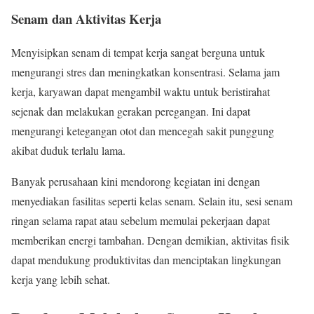
Senam dan Aktivitas Kerja
Menyisipkan senam di tempat kerja sangat berguna untuk
mengurangi stres dan meningkatkan konsentrasi. Selama jam
kerja, karyawan dapat mengambil waktu untuk beristirahat
sejenak dan melakukan gerakan peregangan. Ini dapat
mengurangi ketegangan otot dan mencegah sakit punggung
akibat duduk terlalu lama.
Banyak perusahaan kini mendorong kegiatan ini dengan
menyediakan fasilitas seperti kelas senam. Selain itu, sesi senam
ringan selama rapat atau sebelum memulai pekerjaan dapat
memberikan energi tambahan. Dengan demikian, aktivitas fisik
dapat mendukung produktivitas dan menciptakan lingkungan
kerja yang lebih sehat.