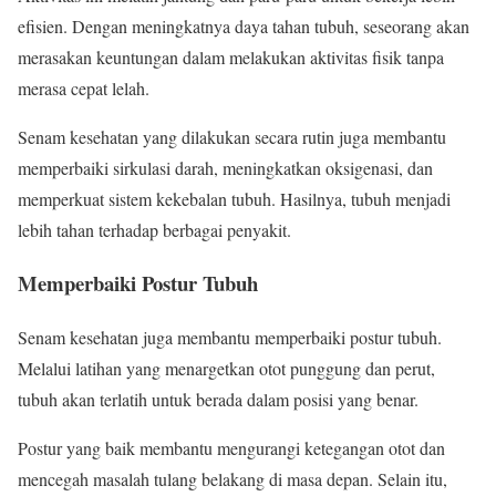
efisien. Dengan meningkatnya daya tahan tubuh, seseorang akan
merasakan keuntungan dalam melakukan aktivitas fisik tanpa
merasa cepat lelah.
Senam kesehatan yang dilakukan secara rutin juga membantu
memperbaiki sirkulasi darah, meningkatkan oksigenasi, dan
memperkuat sistem kekebalan tubuh. Hasilnya, tubuh menjadi
lebih tahan terhadap berbagai penyakit.
Memperbaiki Postur Tubuh
Senam kesehatan juga membantu memperbaiki postur tubuh.
Melalui latihan yang menargetkan otot punggung dan perut,
tubuh akan terlatih untuk berada dalam posisi yang benar.
Postur yang baik membantu mengurangi ketegangan otot dan
mencegah masalah tulang belakang di masa depan. Selain itu,