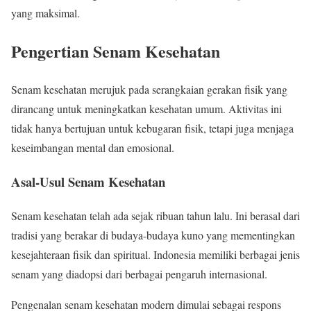
yang maksimal.
Pengertian Senam Kesehatan
Senam kesehatan merujuk pada serangkaian gerakan fisik yang
dirancang untuk meningkatkan kesehatan umum. Aktivitas ini
tidak hanya bertujuan untuk kebugaran fisik, tetapi juga menjaga
keseimbangan mental dan emosional.
Asal-Usul Senam Kesehatan
Senam kesehatan telah ada sejak ribuan tahun lalu. Ini berasal dari
tradisi yang berakar di budaya-budaya kuno yang mementingkan
kesejahteraan fisik dan spiritual. Indonesia memiliki berbagai jenis
senam yang diadopsi dari berbagai pengaruh internasional.
Pengenalan senam kesehatan modern dimulai sebagai respons