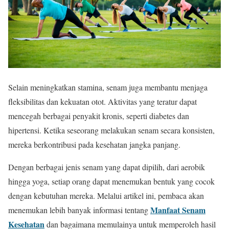
Selain meningkatkan stamina, senam juga membantu menjaga
fleksibilitas dan kekuatan otot. Aktivitas yang teratur dapat
mencegah berbagai penyakit kronis, seperti diabetes dan
hipertensi. Ketika seseorang melakukan senam secara konsisten,
mereka berkontribusi pada kesehatan jangka panjang.
Dengan berbagai jenis senam yang dapat dipilih, dari aerobik
hingga yoga, setiap orang dapat menemukan bentuk yang cocok
dengan kebutuhan mereka. Melalui artikel ini, pembaca akan
Manfaat Senam
menemukan lebih banyak informasi tentang
Kesehatan
dan bagaimana memulainya untuk memperoleh hasil