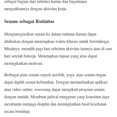
sebagai bagian dari rutinitas harian dan bagaimana
mengaitkannya dengan aktivitas kerja.
Senam sebagai Rutinitas
Mengintegrasikan senam ke dalam rutinitas harian dapat
dilakukan dengan menetapkan waktu khusus untuk berolahraga.
Misalnya, memilih pagi hari sebelum aktivitas lainnya atau di sore
hari setelah bekerja. Menetapkan tujuan yang jelas dapat
meningkatkan motivasi.
Berbagai jenis senam seperti aerobik, yoga, atau senam ringan
dapat dipilih sesuai kebutuhan. Dengan memanfaatkan aplikasi
atau video online, seseorang dapat mengikuti program senam
dengan mudah. Membuat jadwal mingguan yang konsisten juga
membantu menjaga disiplin dan meningkatkan hasil kesehatan
secara bertahap.