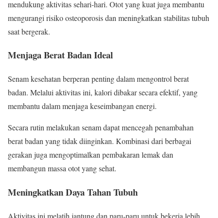
mendukung aktivitas sehari-hari. Otot yang kuat juga membantu
mengurangi risiko osteoporosis dan meningkatkan stabilitas tubuh
saat bergerak.
Menjaga Berat Badan Ideal
Senam kesehatan berperan penting dalam mengontrol berat
badan. Melalui aktivitas ini, kalori dibakar secara efektif, yang
membantu dalam menjaga keseimbangan energi.
Secara rutin melakukan senam dapat mencegah penambahan
berat badan yang tidak diinginkan. Kombinasi dari berbagai
gerakan juga mengoptimalkan pembakaran lemak dan
membangun massa otot yang sehat.
Meningkatkan Daya Tahan Tubuh
Aktivitas ini melatih jantung dan paru-paru untuk bekerja lebih