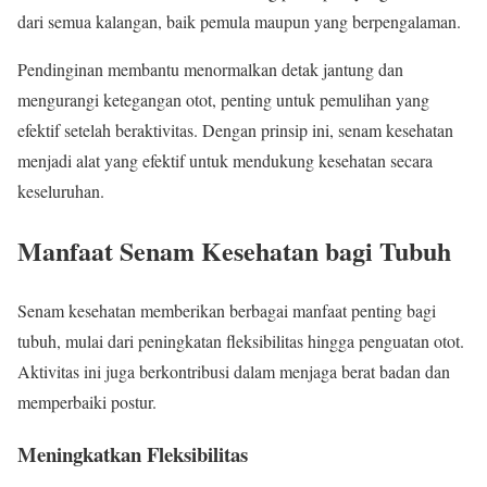
dari semua kalangan, baik pemula maupun yang berpengalaman.
Pendinginan membantu menormalkan detak jantung dan
mengurangi ketegangan otot, penting untuk pemulihan yang
efektif setelah beraktivitas. Dengan prinsip ini, senam kesehatan
menjadi alat yang efektif untuk mendukung kesehatan secara
keseluruhan.
Manfaat Senam Kesehatan bagi Tubuh
Senam kesehatan memberikan berbagai manfaat penting bagi
tubuh, mulai dari peningkatan fleksibilitas hingga penguatan otot.
Aktivitas ini juga berkontribusi dalam menjaga berat badan dan
memperbaiki postur.
Meningkatkan Fleksibilitas