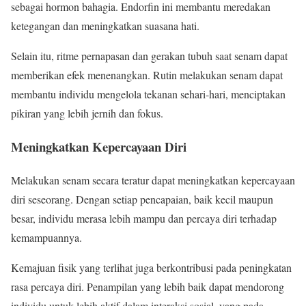
sebagai hormon bahagia. Endorfin ini membantu meredakan
ketegangan dan meningkatkan suasana hati.
Selain itu, ritme pernapasan dan gerakan tubuh saat senam dapat
memberikan efek menenangkan. Rutin melakukan senam dapat
membantu individu mengelola tekanan sehari-hari, menciptakan
pikiran yang lebih jernih dan fokus.
Meningkatkan Kepercayaan Diri
Melakukan senam secara teratur dapat meningkatkan kepercayaan
diri seseorang. Dengan setiap pencapaian, baik kecil maupun
besar, individu merasa lebih mampu dan percaya diri terhadap
kemampuannya.
Kemajuan fisik yang terlihat juga berkontribusi pada peningkatan
rasa percaya diri. Penampilan yang lebih baik dapat mendorong
individu untuk lebih aktif dalam interaksi sosial, yang pada