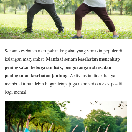
Senam kesehatan merupakan kegiatan yang semakin populer di
Manfaat senam kesehatan mencakup
kalangan masyarakat.
peningkatan kebugaran fisik, pengurangan stres, dan
peningkatan kesehatan jantung.
Aktivitas ini tidak hanya
membuat tubuh lebih bugar, tetapi juga memberikan efek positif
bagi mental.