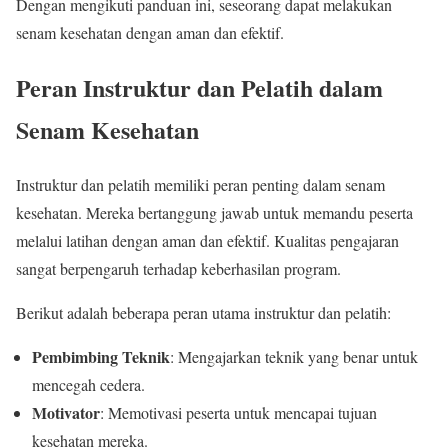
Dengan mengikuti panduan ini, seseorang dapat melakukan
senam kesehatan dengan aman dan efektif.
Peran Instruktur dan Pelatih dalam
Senam Kesehatan
Instruktur dan pelatih memiliki peran penting dalam senam
kesehatan. Mereka bertanggung jawab untuk memandu peserta
melalui latihan dengan aman dan efektif. Kualitas pengajaran
sangat berpengaruh terhadap keberhasilan program.
Berikut adalah beberapa peran utama instruktur dan pelatih:
Pembimbing Teknik
: Mengajarkan teknik yang benar untuk
mencegah cedera.
Motivator
: Memotivasi peserta untuk mencapai tujuan
kesehatan mereka.