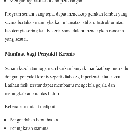
Mengurangi rasa sakit dan peradangan
Program senam yang tepat dapat mencakup gerakan lembut yang
secara bertahap meningkatkan intensitas latihan. Instruktur atau
fisioterapis sering kali bekerja sama dalam menetapkan rencana
yang sesuai.
Manfaat bagi Penyakit Kronis
Senam kesehatan juga memberikan banyak manfaat bagi individu
dengan penyakit kronis seperti diabetes, hipertensi, atau asma.
Latihan fisik teratur dapat membantu mengelola gejala dan
meningkatkan kualitas hidup.
Beberapa manfaat meliputi:
Pengendalian berat badan
Peningkatan stamina