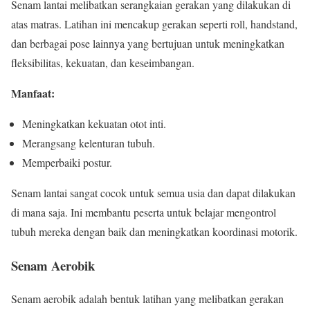
Senam lantai melibatkan serangkaian gerakan yang dilakukan di
atas matras. Latihan ini mencakup gerakan seperti roll, handstand,
dan berbagai pose lainnya yang bertujuan untuk meningkatkan
fleksibilitas, kekuatan, dan keseimbangan.
Manfaat:
Meningkatkan kekuatan otot inti.
Merangsang kelenturan tubuh.
Memperbaiki postur.
Senam lantai sangat cocok untuk semua usia dan dapat dilakukan
di mana saja. Ini membantu peserta untuk belajar mengontrol
tubuh mereka dengan baik dan meningkatkan koordinasi motorik.
Senam Aerobik
Senam aerobik adalah bentuk latihan yang melibatkan gerakan