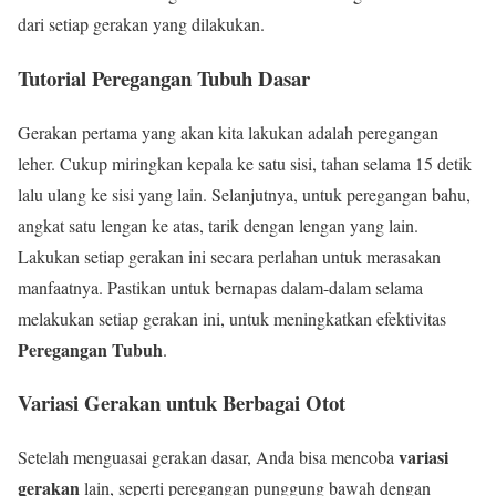
dari setiap gerakan yang dilakukan.
Tutorial Peregangan Tubuh Dasar
Gerakan pertama yang akan kita lakukan adalah peregangan
leher. Cukup miringkan kepala ke satu sisi, tahan selama 15 detik
lalu ulang ke sisi yang lain. Selanjutnya, untuk peregangan bahu,
angkat satu lengan ke atas, tarik dengan lengan yang lain.
Lakukan setiap gerakan ini secara perlahan untuk merasakan
manfaatnya. Pastikan untuk bernapas dalam-dalam selama
melakukan setiap gerakan ini, untuk meningkatkan efektivitas
Peregangan Tubuh
.
Variasi Gerakan untuk Berbagai Otot
variasi
Setelah menguasai gerakan dasar, Anda bisa mencoba
gerakan
lain, seperti peregangan punggung bawah dengan