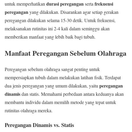
durasi peregangan
frekuensi
untuk memperhatikan
serta
peregangan
yang dilakukan. Disarankan agar setiap gerakan
peregangan dilakukan selama 15-30 detik. Untuk frekuensi,
melaksanakan rutinitas ini 2-4 kali dalam seminggu akan
memberikan manfaat yang lebih baik bagi tubuh.
Manfaat Peregangan Sebelum Olahraga
Peregangan sebelum olahraga sangat penting untuk
mempersiapkan tubuh dalam melakukan latihan fisik. Terdapat
peregangan
dua jenis peregangan yang umum dilakukan, yaitu
dinamis
dan statis. Memahami perbedaan antara keduanya akan
membantu individu dalam memilih metode yang tepat untuk
rutinitas olahraga mereka.
Peregangan Dinamis vs. Statis