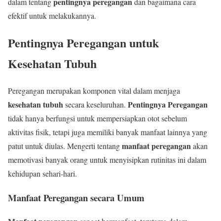
pentingnya peregangan
dalam tentang
dan bagaimana cara
efektif untuk melakukannya.
Pentingnya Peregangan untuk
Kesehatan Tubuh
Peregangan merupakan komponen vital dalam menjaga
kesehatan tubuh
Pentingnya Peregangan
secara keseluruhan.
tidak hanya berfungsi untuk mempersiapkan otot sebelum
aktivitas fisik, tetapi juga memiliki banyak manfaat lainnya yang
manfaat peregangan
patut untuk diulas. Mengerti tentang
akan
memotivasi banyak orang untuk menyisipkan rutinitas ini dalam
kehidupan sehari-hari.
Manfaat Peregangan secara Umum