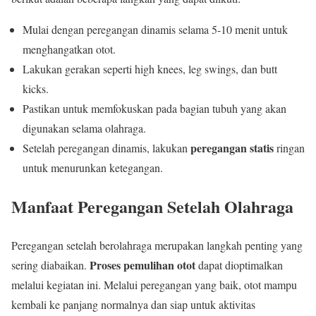
Mulai dengan peregangan dinamis selama 5-10 menit untuk
menghangatkan otot.
Lakukan gerakan seperti high knees, leg swings, dan butt
kicks.
Pastikan untuk memfokuskan pada bagian tubuh yang akan
digunakan selama olahraga.
peregangan statis
Setelah peregangan dinamis, lakukan
ringan
untuk menurunkan ketegangan.
Manfaat Peregangan Setelah Olahraga
Peregangan setelah berolahraga merupakan langkah penting yang
Proses pemulihan otot
sering diabaikan.
dapat dioptimalkan
melalui kegiatan ini. Melalui peregangan yang baik, otot mampu
kembali ke panjang normalnya dan siap untuk aktivitas