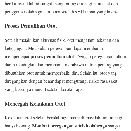
berikutnya. Hal ini sangat menguntungkan bagi para atlet dan
penggemar olahraga, terutama setelah sesi latihan yang intens.
Proses Pemulihan Otot
Setelah melakukan aktivitas fisik, otot mengalami tekanan dan
ketegangan. Melakukan peregangan dapat membantu
proses pemulihan otot
mempercepat
. Dengan peregangan, aliran
darah meningkat dan membantu membawa nutrisi penting yang
dibutuhkan otot untuk memperbaiki diri. Selain itu, otot yang
diregangkan dengan benar dapat mengurangi risiko rasa sakit
yang biasanya muncul setelah berolahraga.
Mencegah Kekakuan Otot
Kekakuan otot setelah berolahraga menjadi masalah umum bagi
Manfaat peregangan setelah olahraga
banyak orang.
sangat