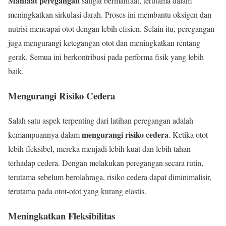
Manfaat peregangan
sangat bermanfaat, terutama dalam
meningkatkan sirkulasi darah. Proses ini membantu oksigen dan
nutrisi mencapai otot dengan lebih efisien. Selain itu, peregangan
juga mengurangi ketegangan otot dan meningkatkan rentang
gerak. Semua ini berkontribusi pada performa fisik yang lebih
baik.
Mengurangi Risiko Cedera
Salah satu aspek terpenting dari latihan peregangan adalah
mengurangi risiko cedera
kemampuannya dalam
. Ketika otot
lebih fleksibel, mereka menjadi lebih kuat dan lebih tahan
terhadap cedera. Dengan melakukan peregangan secara rutin,
terutama sebelum berolahraga, risiko cedera dapat diminimalisir,
terutama pada otot-otot yang kurang elastis.
Meningkatkan Fleksibilitas