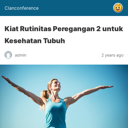
Clanconference
Kiat Rutinitas Peregangan 2 untuk
Kesehatan Tubuh
admin
2 years ago