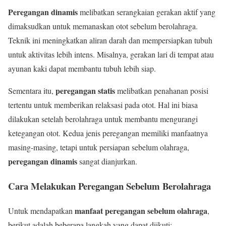
Peregangan dinamis
melibatkan serangkaian gerakan aktif yang
dimaksudkan untuk memanaskan otot sebelum berolahraga.
Teknik ini meningkatkan aliran darah dan mempersiapkan tubuh
untuk aktivitas lebih intens. Misalnya, gerakan lari di tempat atau
ayunan kaki dapat membantu tubuh lebih siap.
peregangan statis
Sementara itu,
melibatkan penahanan posisi
tertentu untuk memberikan relaksasi pada otot. Hal ini biasa
dilakukan setelah berolahraga untuk membantu mengurangi
ketegangan otot. Kedua jenis peregangan memiliki manfaatnya
masing-masing, tetapi untuk persiapan sebelum olahraga,
peregangan dinamis
sangat dianjurkan.
Cara Melakukan Peregangan Sebelum Berolahraga
manfaat peregangan sebelum olahraga
Untuk mendapatkan
,
berikut adalah beberapa langkah yang dapat diikuti: