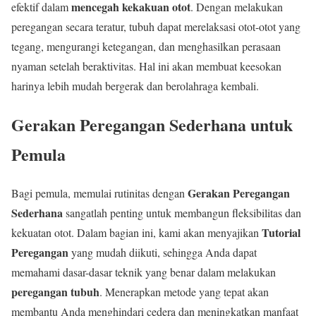
mencegah kekakuan otot
efektif dalam
. Dengan melakukan
peregangan secara teratur, tubuh dapat merelaksasi otot-otot yang
tegang, mengurangi ketegangan, dan menghasilkan perasaan
nyaman setelah beraktivitas. Hal ini akan membuat keesokan
harinya lebih mudah bergerak dan berolahraga kembali.
Gerakan Peregangan Sederhana untuk
Pemula
Gerakan Peregangan
Bagi pemula, memulai rutinitas dengan
Sederhana
sangatlah penting untuk membangun fleksibilitas dan
Tutorial
kekuatan otot. Dalam bagian ini, kami akan menyajikan
Peregangan
yang mudah diikuti, sehingga Anda dapat
memahami dasar-dasar teknik yang benar dalam melakukan
peregangan tubuh
. Menerapkan metode yang tepat akan
membantu Anda menghindari cedera dan meningkatkan manfaat