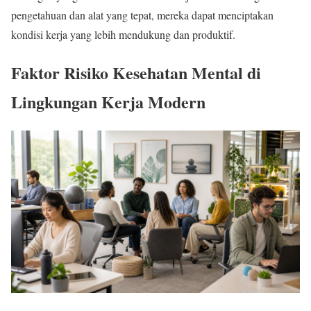
pengetahuan dan alat yang tepat, mereka dapat menciptakan
kondisi kerja yang lebih mendukung dan produktif.
Faktor Risiko Kesehatan Mental di
Lingkungan Kerja Modern