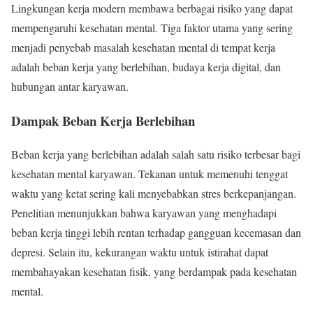
Lingkungan kerja modern membawa berbagai risiko yang dapat
mempengaruhi kesehatan mental. Tiga faktor utama yang sering
menjadi penyebab masalah kesehatan mental di tempat kerja
adalah beban kerja yang berlebihan, budaya kerja digital, dan
hubungan antar karyawan.
Dampak Beban Kerja Berlebihan
Beban kerja yang berlebihan adalah salah satu risiko terbesar bagi
kesehatan mental karyawan. Tekanan untuk memenuhi tenggat
waktu yang ketat sering kali menyebabkan stres berkepanjangan.
Penelitian menunjukkan bahwa karyawan yang menghadapi
beban kerja tinggi lebih rentan terhadap gangguan kecemasan dan
depresi. Selain itu, kekurangan waktu untuk istirahat dapat
membahayakan kesehatan fisik, yang berdampak pada kesehatan
mental.