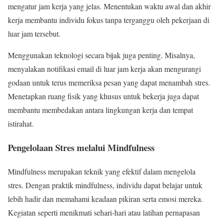
mengatur jam kerja yang jelas. Menentukan waktu awal dan akhir
kerja membantu individu fokus tanpa terganggu oleh pekerjaan di
luar jam tersebut.
Menggunakan teknologi secara bijak juga penting. Misalnya,
menyalakan notifikasi email di luar jam kerja akan mengurangi
godaan untuk terus memeriksa pesan yang dapat menambah stres.
Menetapkan ruang fisik yang khusus untuk bekerja juga dapat
membantu membedakan antara lingkungan kerja dan tempat
istirahat.
Pengelolaan Stres melalui Mindfulness
Mindfulness merupakan teknik yang efektif dalam mengelola
stres. Dengan praktik mindfulness, individu dapat belajar untuk
lebih hadir dan memahami keadaan pikiran serta emosi mereka.
Kegiatan seperti menikmati sehari-hari atau latihan pernapasan