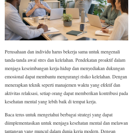
Perusahaan dan individu harus bekerja sama untuk mengenali
tanda-tanda awal stres dan kelelahan. Pendekatan proaktif dalam
menjaga keseimbangan kerja-hidup dan menyediakan dukungan
emosional dapat membantu mengurangi risiko kelelahan. Dengan
menerapkan teknik seperti manajemen waktu yang efektif dan
aktivitas relaksasi, setiap orang dapat memberikan kontribusi pada
kesehatan mental yang lebih baik di tempat kerja.
Baca terus untuk mengetahui berbagai strategi yang dapat
diimplementasikan untuk menjaga kesehatan mental dan melawan
tantangan yang muncul dalam dunia kerja modern. Dengan