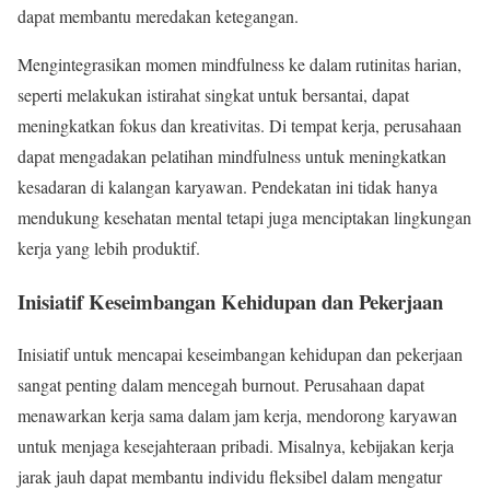
dapat membantu meredakan ketegangan.
Mengintegrasikan momen mindfulness ke dalam rutinitas harian,
seperti melakukan istirahat singkat untuk bersantai, dapat
meningkatkan fokus dan kreativitas. Di tempat kerja, perusahaan
dapat mengadakan pelatihan mindfulness untuk meningkatkan
kesadaran di kalangan karyawan. Pendekatan ini tidak hanya
mendukung kesehatan mental tetapi juga menciptakan lingkungan
kerja yang lebih produktif.
Inisiatif Keseimbangan Kehidupan dan Pekerjaan
Inisiatif untuk mencapai keseimbangan kehidupan dan pekerjaan
sangat penting dalam mencegah burnout. Perusahaan dapat
menawarkan kerja sama dalam jam kerja, mendorong karyawan
untuk menjaga kesejahteraan pribadi. Misalnya, kebijakan kerja
jarak jauh dapat membantu individu fleksibel dalam mengatur