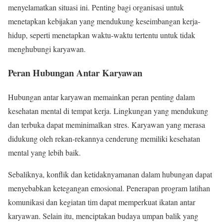
menyelamatkan situasi ini. Penting bagi organisasi untuk
menetapkan kebijakan yang mendukung keseimbangan kerja-
hidup, seperti menetapkan waktu-waktu tertentu untuk tidak
menghubungi karyawan.
Peran Hubungan Antar Karyawan
Hubungan antar karyawan memainkan peran penting dalam
kesehatan mental di tempat kerja. Lingkungan yang mendukung
dan terbuka dapat meminimalkan stres. Karyawan yang merasa
didukung oleh rekan-rekannya cenderung memiliki kesehatan
mental yang lebih baik.
Sebaliknya, konflik dan ketidaknyamanan dalam hubungan dapat
menyebabkan ketegangan emosional. Penerapan program latihan
komunikasi dan kegiatan tim dapat memperkuat ikatan antar
karyawan. Selain itu, menciptakan budaya umpan balik yang