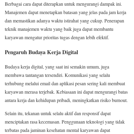
Berbagai cara dapat diterapkan untuk mengurangi dampak ini.
Manajemen dapat menetapkan batasan yang jelas pada jam kerja
dan memastikan adanya waktu istirahat yang cukup. Penerapan
teknik manajemen waktu yang baik juga dapat membantu
karyawan mengatur prioritas tugas dengan lebih efektif.
Pengaruh Budaya Kerja Digital
Budaya kerja digital, yang saat ini semakin umum, juga
membawa tantangan tersendiri. Komunikasi yang selalu
terhubung melalui email dan aplikasi pesan sering kali membuat
karyawan merasa terjebak. Kebiasaan ini dapat mengurangi batas
antara kerja dan kehidupan pribadi, meningkatkan risiko burnout.
Selain itu, tekanan untuk selalu aktif dan responsif dapat
menciptakan rasa kecemasan. Penggunaan teknologi yang tidak
terbatas pada jaminan kesehatan mental karyawan dapat