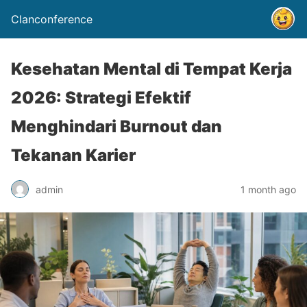
Clanconference
Kesehatan Mental di Tempat Kerja
2026: Strategi Efektif
Menghindari Burnout dan
Tekanan Karier
admin
1 month ago