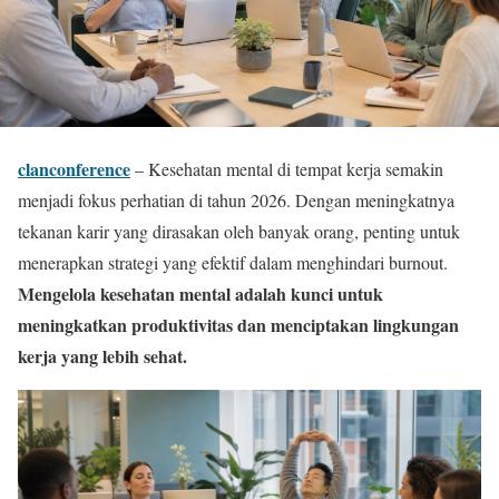
clanconference
–
Kesehatan mental di tempat kerja semakin
menjadi fokus perhatian di tahun 2026. Dengan meningkatnya
tekanan karir yang dirasakan oleh banyak orang, penting untuk
menerapkan strategi yang efektif dalam menghindari burnout.
Mengelola kesehatan mental adalah kunci untuk
meningkatkan produktivitas dan menciptakan lingkungan
kerja yang lebih sehat.