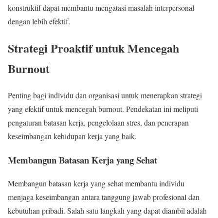
konstruktif dapat membantu mengatasi masalah interpersonal
dengan lebih efektif.
Strategi Proaktif untuk Mencegah
Burnout
Penting bagi individu dan organisasi untuk menerapkan strategi
yang efektif untuk mencegah burnout. Pendekatan ini meliputi
pengaturan batasan kerja, pengelolaan stres, dan penerapan
keseimbangan kehidupan kerja yang baik.
Membangun Batasan Kerja yang Sehat
Membangun batasan kerja yang sehat membantu individu
menjaga keseimbangan antara tanggung jawab profesional dan
kebutuhan pribadi. Salah satu langkah yang dapat diambil adalah