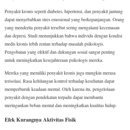
Penyakit kronis seperti diabetes, hipertensi, dan penyakit jantung
dapat menyebabkan stres emosional yang berkepanjangan. Orang
yang menderita penyakit tersebut sering mengalami kecemasan
dan depresi. Studi menunjukkan bahwa individu dengan kondisi
medis kronis lebih rentan terhadap masalah psikologis.
Pengobatan yang efektif dan dukungan sosial sangat penting
untuk meningkatkan kesejahteraan psikologis mereka.
Mereka yang memiliki penyakit kronis juga mungkin merasa
terisolasi. Rasa kehilangan kontrol terhadap kesehatan dapat
memperburuk keadaan mental. Oleh karena itu, pengelolaan
penyakit dengan pendekatan terpadu dapat membantu
meringankan beban mental dan meningkatkan kualitas hidup.
Efek Kurangnya Aktivitas Fisik