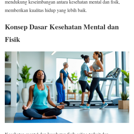
mendukung keseimbangan antara kesehatan mental dan fisik,
memberikan kualitas hidup yang lebih baik.
Konsep Dasar Kesehatan Mental dan
Fisik