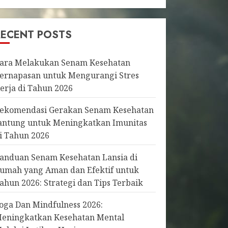
RECENT POSTS
ara Melakukan Senam Kesehatan
ernapasan untuk Mengurangi Stres
erja di Tahun 2026
ekomendasi Gerakan Senam Kesehatan
antung untuk Meningkatkan Imunitas
i Tahun 2026
anduan Senam Kesehatan Lansia di
umah yang Aman dan Efektif untuk
ahun 2026: Strategi dan Tips Terbaik
oga Dan Mindfulness 2026:
eningkatkan Kesehatan Mental