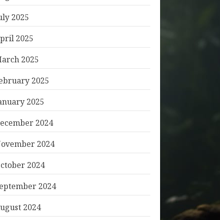
uly 2025
pril 2025
arch 2025
ebruary 2025
anuary 2025
ecember 2024
ovember 2024
ctober 2024
eptember 2024
ugust 2024