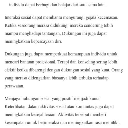
individu dapat berbagi dan belajar dari satu sama lain.
Interaksi sosial dapat membantu mengurangi gejala kecemasan.
Ketika seseorang merasa didukung, mereka cenderung lebih
mampu menghadapi tantangan. Dukungan ini juga dapat
meningkatkan kepercayaan diri.
Dukungan juga dapat memperkuat kemampuan individu untuk
mencari bantuan profesional. Terapi dan konseling sering lebih
efektif ketika dibarengi dengan dukungan sosial yang kuat. Orang
yang merasa didengarkan biasanya lebih terbuka terhadap
perawatan.
Menjaga hubungan sosial yang positif menjadi kunci.
Keterlibatan dalam aktivitas sosial atau komunitas juga dapat
meningkatkan kesejahteraan. Aktivitas tersebut memberi
kesempatan untuk berinteraksi dan meningkatkan rasa memiliki.