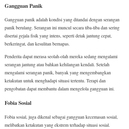
Gangguan Panik
Gangguan panik adalah kondisi yang ditandai dengan serangan
panik berulang. Serangan ini muncul secara tiba-tiba dan sering
disertai gejala fisik yang intens, seperti detak jantung cepat,
berkeringat, dan kesulitan bernapas.
Penderita dapat merasa seolah-olah mereka sedang mengalami
serangan jantung atau bahkan kehilangan kendali. Setelah
mengalami serangan panik, banyak yang mengembangkan
ketakutan untuk menghadapi situasi tertentu. Terapi dan
pengobatan dapat membantu dalam mengelola gangguan ini.
Fobia Sosial
Fobia sosial, juga dikenal sebagai gangguan kecemasan sosial,
melibatkan ketakutan yang ekstrem terhadap situasi sosial.