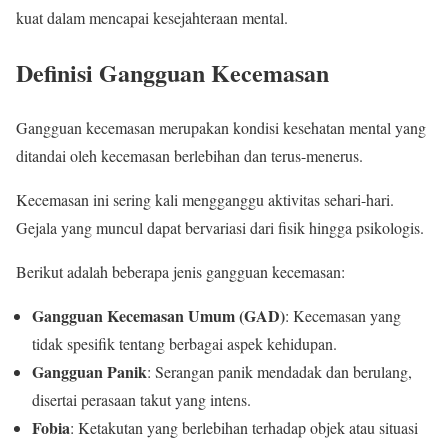
kuat dalam mencapai kesejahteraan mental.
Definisi Gangguan Kecemasan
Gangguan kecemasan merupakan kondisi kesehatan mental yang
ditandai oleh kecemasan berlebihan dan terus-menerus.
Kecemasan ini sering kali mengganggu aktivitas sehari-hari.
Gejala yang muncul dapat bervariasi dari fisik hingga psikologis.
Berikut adalah beberapa jenis gangguan kecemasan:
Gangguan Kecemasan Umum (GAD)
: Kecemasan yang
tidak spesifik tentang berbagai aspek kehidupan.
Gangguan Panik
: Serangan panik mendadak dan berulang,
disertai perasaan takut yang intens.
Fobia
: Ketakutan yang berlebihan terhadap objek atau situasi