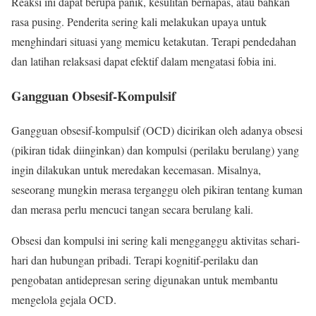
Reaksi ini dapat berupa panik, kesulitan bernapas, atau bahkan
rasa pusing. Penderita sering kali melakukan upaya untuk
menghindari situasi yang memicu ketakutan. Terapi pendedahan
dan latihan relaksasi dapat efektif dalam mengatasi fobia ini.
Gangguan Obsesif-Kompulsif
Gangguan obsesif-kompulsif (OCD) dicirikan oleh adanya obsesi
(pikiran tidak diinginkan) dan kompulsi (perilaku berulang) yang
ingin dilakukan untuk meredakan kecemasan. Misalnya,
seseorang mungkin merasa terganggu oleh pikiran tentang kuman
dan merasa perlu mencuci tangan secara berulang kali.
Obsesi dan kompulsi ini sering kali mengganggu aktivitas sehari-
hari dan hubungan pribadi. Terapi kognitif-perilaku dan
pengobatan antidepresan sering digunakan untuk membantu
mengelola gejala OCD.