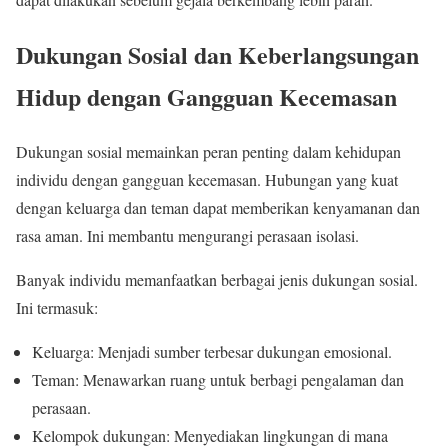
Dukungan Sosial dan Keberlangsungan
Hidup dengan Gangguan Kecemasan
Dukungan sosial memainkan peran penting dalam kehidupan
individu dengan gangguan kecemasan. Hubungan yang kuat
dengan keluarga dan teman dapat memberikan kenyamanan dan
rasa aman. Ini membantu mengurangi perasaan isolasi.
Banyak individu memanfaatkan berbagai jenis dukungan sosial.
Ini termasuk:
Keluarga: Menjadi sumber terbesar dukungan emosional.
Teman: Menawarkan ruang untuk berbagi pengalaman dan
perasaan.
Kelompok dukungan: Menyediakan lingkungan di mana