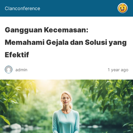
Clanconference
Gangguan Kecemasan:
Memahami Gejala dan Solusi yang
Efektif
admin
1 year ago