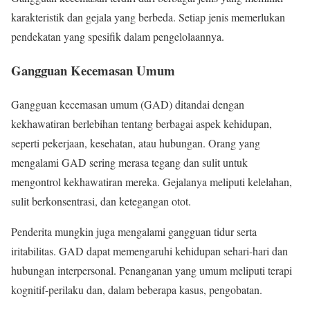
karakteristik dan gejala yang berbeda. Setiap jenis memerlukan
pendekatan yang spesifik dalam pengelolaannya.
Gangguan Kecemasan Umum
Gangguan kecemasan umum (GAD) ditandai dengan
kekhawatiran berlebihan tentang berbagai aspek kehidupan,
seperti pekerjaan, kesehatan, atau hubungan. Orang yang
mengalami GAD sering merasa tegang dan sulit untuk
mengontrol kekhawatiran mereka. Gejalanya meliputi kelelahan,
sulit berkonsentrasi, dan ketegangan otot.
Penderita mungkin juga mengalami gangguan tidur serta
iritabilitas. GAD dapat memengaruhi kehidupan sehari-hari dan
hubungan interpersonal. Penanganan yang umum meliputi terapi
kognitif-perilaku dan, dalam beberapa kasus, pengobatan.