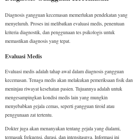
Diagnosis gangguan kecemasan memerlukan pendekatan yang
menyeluruh. Proses ini melibatkan evaluasi medis, penentuan
kriteria diagnostik, dan penggunaan tes psikologis untuk
memastikan diagnosis yang tepat.
Evaluasi Medis
Evaluasi medis adalah tahap awal dalam diagnosis gangguan
kecemasan. Tenaga medis akan melakukan pemeriksaan fisik dan
meninjau riwayat kesehatan pasien. Tujuannya adalah untuk
mengesampingkan kondisi medis lain yang mungkin
menyebabkan gejala cemas, seperti gangguan tiroid atau
penggunaan zat tertentu.
Dokter juga akan menanyakan tentang gejala yang dialami,
termasuk frekuensi, durasi, dan intensitasnya. Informasi ini