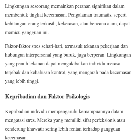
Lingkungan seseorang memainkan peranan signifikan dalam
membentuk tingkat kecemasan. Pengalaman traumatis, seperti
kehilangan orang terkasih, kekerasan, atau bencana alam, dapat
memicu gangguan ini.
Faktor-faktor stres sehari-hari, termasuk tekanan pekerjaan dan
hubungan interpersonal yang buruk, juga berperan. Lingkungan
yang penuh tekanan dapat mengakibatkan individu merasa
terjebak dan kehabisan kontrol, yang mengarah pada kecemasan
yang lebih tinggi.
Kepribadian dan Faktor Psikologis
Kepribadian individu mempengaruhi kemampuannya dalam
mengatasi stres. Mereka yang memiliki sifat perfeksionis atau
cenderung khawatir sering lebih rentan terhadap gangguan
kecemasan.