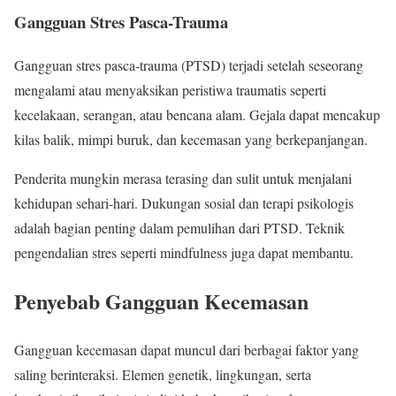
Gangguan Stres Pasca-Trauma
Gangguan stres pasca-trauma (PTSD) terjadi setelah seseorang
mengalami atau menyaksikan peristiwa traumatis seperti
kecelakaan, serangan, atau bencana alam. Gejala dapat mencakup
kilas balik, mimpi buruk, dan kecemasan yang berkepanjangan.
Penderita mungkin merasa terasing dan sulit untuk menjalani
kehidupan sehari-hari. Dukungan sosial dan terapi psikologis
adalah bagian penting dalam pemulihan dari PTSD. Teknik
pengendalian stres seperti mindfulness juga dapat membantu.
Penyebab Gangguan Kecemasan
Gangguan kecemasan dapat muncul dari berbagai faktor yang
saling berinteraksi. Elemen genetik, lingkungan, serta