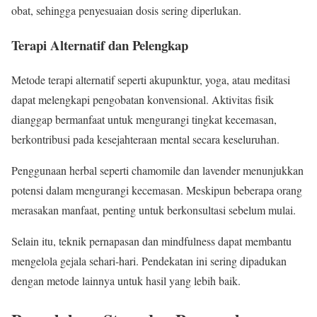
obat, sehingga penyesuaian dosis sering diperlukan.
Terapi Alternatif dan Pelengkap
Metode terapi alternatif seperti akupunktur, yoga, atau meditasi
dapat melengkapi pengobatan konvensional. Aktivitas fisik
dianggap bermanfaat untuk mengurangi tingkat kecemasan,
berkontribusi pada kesejahteraan mental secara keseluruhan.
Penggunaan herbal seperti chamomile dan lavender menunjukkan
potensi dalam mengurangi kecemasan. Meskipun beberapa orang
merasakan manfaat, penting untuk berkonsultasi sebelum mulai.
Selain itu, teknik pernapasan dan mindfulness dapat membantu
mengelola gejala sehari-hari. Pendekatan ini sering dipadukan
dengan metode lainnya untuk hasil yang lebih baik.