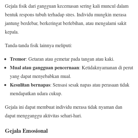
Gejala fisik dari gangguan kecemasan sering kali muncul dalam
bentuk respons tubuh terhadap stres. Individu mungkin merasa
jantung berdebar, berkeringat berlebihan, atau mengalami sakit
kepala.
Tanda-tanda fisik lainnya meliputi:
Tremor
: Getaran atau gemetar pada tangan atau kaki.
Mual atau gangguan pencernaan
: Ketidaknyamanan di perut
yang dapat menyebabkan mual.
Kesulitan bernapas
: Sensasi sesak napas atau perasaan tidak
mendapatkan udara cukup.
Gejala ini dapat membuat individu merasa tidak nyaman dan
dapat mengganggu aktivitas sehari-hari.
Gejala Emosional