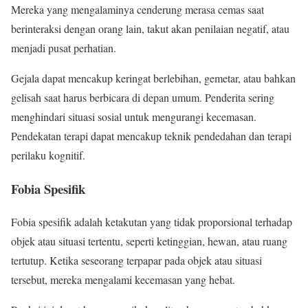
Mereka yang mengalaminya cenderung merasa cemas saat
berinteraksi dengan orang lain, takut akan penilaian negatif, atau
menjadi pusat perhatian.
Gejala dapat mencakup keringat berlebihan, gemetar, atau bahkan
gelisah saat harus berbicara di depan umum. Penderita sering
menghindari situasi sosial untuk mengurangi kecemasan.
Pendekatan terapi dapat mencakup teknik pendedahan dan terapi
perilaku kognitif.
Fobia Spesifik
Fobia spesifik adalah ketakutan yang tidak proporsional terhadap
objek atau situasi tertentu, seperti ketinggian, hewan, atau ruang
tertutup. Ketika seseorang terpapar pada objek atau situasi
tersebut, mereka mengalami kecemasan yang hebat.