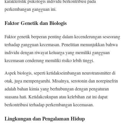
karakteristik psikologis individu berkontribusi pada
perkembangan gangguan ini.
Faktor Genetik dan Biologis
Faktor genetik berperan penting dalam kecenderungan seseorang
terhadap gangguan kecemasan. Penelitian menunjukkan bahwa
individu dengan riwayat keluarga yang memiliki gangguan
kecemasan cenderung memiliki risiko lebih tinggi.
Aspek biologis, seperti ketidakseimbangan neurotransmitter di
otak, juga mempengaruhi. Misalnya, serotonin dan norepinefrin
adalah bahan kimia yang berhubungan dengan pengaturan
suasana hati. Ketidakcukupan atau kelebihan zat ini dapat
berkontribusi terhadap perkembangan kecemasan.
Lingkungan dan Pengalaman Hidup