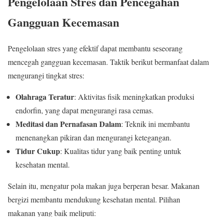
Pengelolaan Stres dan Pencegahan
Gangguan Kecemasan
Pengelolaan stres yang efektif dapat membantu seseorang
mencegah gangguan kecemasan. Taktik berikut bermanfaat dalam
mengurangi tingkat stres:
Olahraga Teratur
: Aktivitas fisik meningkatkan produksi
endorfin, yang dapat mengurangi rasa cemas.
Meditasi dan Pernafasan Dalam
: Teknik ini membantu
menenangkan pikiran dan mengurangi ketegangan.
Tidur Cukup
: Kualitas tidur yang baik penting untuk
kesehatan mental.
Selain itu, mengatur pola makan juga berperan besar. Makanan
bergizi membantu mendukung kesehatan mental. Pilihan
makanan yang baik meliputi: