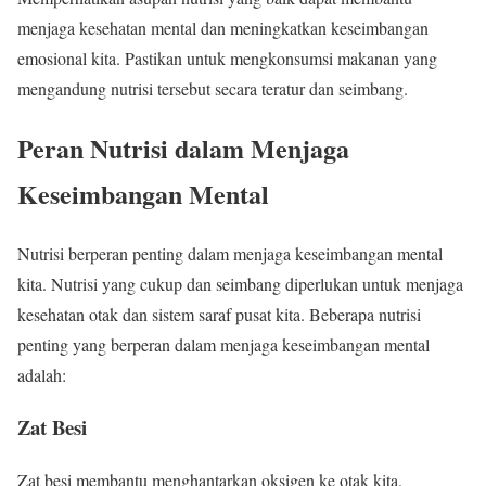
menjaga kesehatan mental dan meningkatkan keseimbangan
emosional kita. Pastikan untuk mengkonsumsi makanan yang
mengandung nutrisi tersebut secara teratur dan seimbang.
Peran Nutrisi dalam Menjaga
Keseimbangan Mental
Nutrisi berperan penting dalam menjaga keseimbangan mental
kita. Nutrisi yang cukup dan seimbang diperlukan untuk menjaga
kesehatan otak dan sistem saraf pusat kita. Beberapa nutrisi
penting yang berperan dalam menjaga keseimbangan mental
adalah:
Zat Besi
Zat besi membantu menghantarkan oksigen ke otak kita.