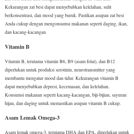
Kekurangan zat besi dapat menyebabkan kelelahan, sulit
berkonsentrasi, dan mood yang buruk. Pastikan asupan zat besi
Anda cukup dengan mengonsumsi makanan seperti daging, ikan,
dan kacang-kacangan.
Vitamin B
Vitamin B, terutama vitamin B6, B9 (asam folat), dan B12
diperlukan untuk produksi serotinin, neurotransmitter yang
membantu mengatur mood dan tidur. Kekurangan vitamin B
dapat menyebabkan depresi, kecemasan, dan kelelahan.
Konsumsi makanan seperti kacang-kacangan, biji-bijian, sayuran
hijau, dan daging untuk memastikan asupan vitamin B cukup.
Asam Lemak Omega-3
Asam lemak omega-3, terutama DHA dan EPA, diperlukan untuk