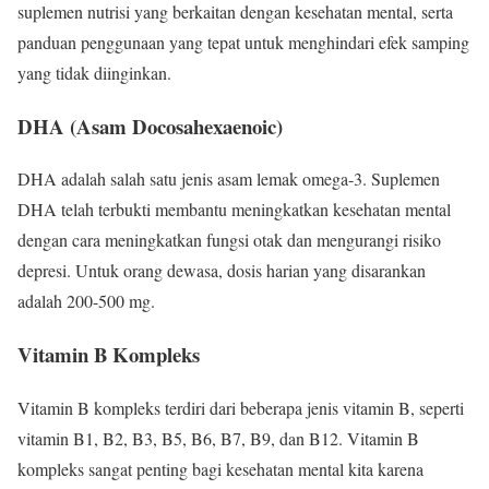
suplemen nutrisi yang berkaitan dengan kesehatan mental, serta
panduan penggunaan yang tepat untuk menghindari efek samping
yang tidak diinginkan.
DHA (Asam Docosahexaenoic)
DHA adalah salah satu jenis asam lemak omega-3. Suplemen
DHA telah terbukti membantu meningkatkan kesehatan mental
dengan cara meningkatkan fungsi otak dan mengurangi risiko
depresi. Untuk orang dewasa, dosis harian yang disarankan
adalah 200-500 mg.
Vitamin B Kompleks
Vitamin B kompleks terdiri dari beberapa jenis vitamin B, seperti
vitamin B1, B2, B3, B5, B6, B7, B9, dan B12. Vitamin B
kompleks sangat penting bagi kesehatan mental kita karena