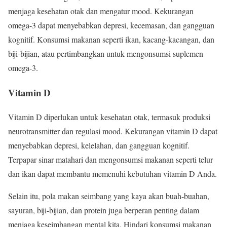
menjaga kesehatan otak dan mengatur mood. Kekurangan
omega-3 dapat menyebabkan depresi, kecemasan, dan gangguan
kognitif. Konsumsi makanan seperti ikan, kacang-kacangan, dan
biji-bijian, atau pertimbangkan untuk mengonsumsi suplemen
omega-3.
Vitamin D
Vitamin D diperlukan untuk kesehatan otak, termasuk produksi
neurotransmitter dan regulasi mood. Kekurangan vitamin D dapat
menyebabkan depresi, kelelahan, dan gangguan kognitif.
Terpapar sinar matahari dan mengonsumsi makanan seperti telur
dan ikan dapat membantu memenuhi kebutuhan vitamin D Anda.
Selain itu, pola makan seimbang yang kaya akan buah-buahan,
sayuran, biji-bijian, dan protein juga berperan penting dalam
menjaga keseimbangan mental kita. Hindari konsumsi makanan