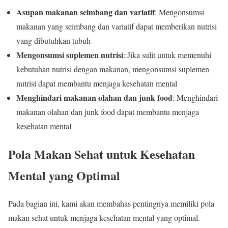
Asupan makanan seimbang dan variatif
: Mengonsumsi
makanan yang seimbang dan variatif dapat memberikan nutrisi
yang dibutuhkan tubuh
Mengonsumsi suplemen nutrisi
: Jika sulit untuk memenuhi
kebutuhan nutrisi dengan makanan, mengonsumsi suplemen
nutrisi dapat membantu menjaga kesehatan mental
Menghindari makanan olahan dan junk food
: Menghindari
makanan olahan dan junk food dapat membantu menjaga
kesehatan mental
Pola Makan Sehat untuk Kesehatan
Mental yang Optimal
Pada bagian ini, kami akan membahas pentingnya memiliki pola
makan sehat untuk menjaga kesehatan mental yang optimal.