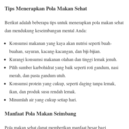
Tips Menerapkan Pola Makan Sehat
Berikut adalah beberapa tips untuk menerapkan pola makan sehat
dan mendukung keseimbangan mental Anda:
Konsumsi makanan yang kaya akan nutrisi seperti buah-
buahan, sayuran, kacang-kacangan, dan biji-bijian.
Kurangi konsumsi makanan olahan dan tinggi lemak jenuh.
Pilih sumber karbohidrat yang baik seperti roti gandum, nasi
merah, dan pasta gandum utuh.
Konsumsi protein yang cukup, seperti daging tanpa lemak,
ikan, dan produk susu rendah lemak.
Minumlah air yang cukup setiap hari.
Manfaat Pola Makan Seimbang
Pola makan sehat dapat memberikan manfaat besar bagi