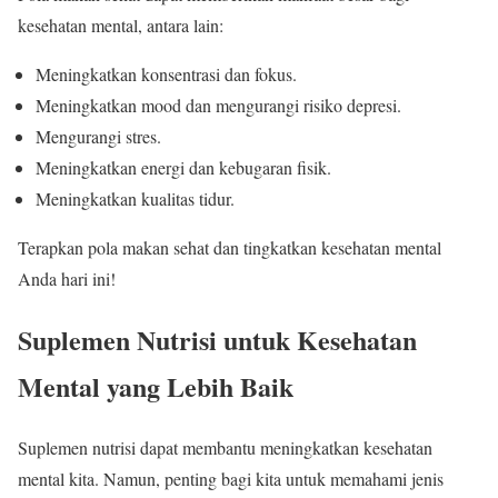
kesehatan mental, antara lain:
Meningkatkan konsentrasi dan fokus.
Meningkatkan mood dan mengurangi risiko depresi.
Mengurangi stres.
Meningkatkan energi dan kebugaran fisik.
Meningkatkan kualitas tidur.
Terapkan pola makan sehat dan tingkatkan kesehatan mental
Anda hari ini!
Suplemen Nutrisi untuk Kesehatan
Mental yang Lebih Baik
Suplemen nutrisi dapat membantu meningkatkan kesehatan
mental kita. Namun, penting bagi kita untuk memahami jenis