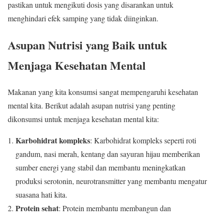
pastikan untuk mengikuti dosis yang disarankan untuk
menghindari efek samping yang tidak diinginkan.
Asupan Nutrisi yang Baik untuk
Menjaga Kesehatan Mental
Makanan yang kita konsumsi sangat mempengaruhi kesehatan
mental kita. Berikut adalah asupan nutrisi yang penting
dikonsumsi untuk menjaga kesehatan mental kita:
Karbohidrat kompleks
: Karbohidrat kompleks seperti roti
gandum, nasi merah, kentang dan sayuran hijau memberikan
sumber energi yang stabil dan membantu meningkatkan
produksi serotonin, neurotransmitter yang membantu mengatur
suasana hati kita.
Protein sehat
: Protein membantu membangun dan