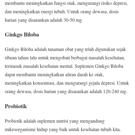
membantu meningkatkan fungsi otak, mengurangi risiko depresi,
dan meningkatkan energi tubuh. Untuk orang dewasa, dosis
harian yang disarankan adalah 30-50 mg.
Ginkgo Biloba
Ginkgo Biloba adalah tanaman obat yang telah digunakan sejak
ribuan tahun lalu untuk mengobati berbagai masalah kesehatan,
termasuk masalah kesehatan mental. Suplemen Ginkgo Biloba
dapat membantu meningkatkan aliran darah ke otak,
meningkatkan konsentrasi, dan mengurangi gejala depresi. Untuk
orang dewasa, dosis harian yang disarankan adalah 120-240 mg.
Probiotik
Probiotik adalah suplemen nutrisi yang mengandung
mikroorganisme hidup yang baik untuk kesehatan tubuh kita.