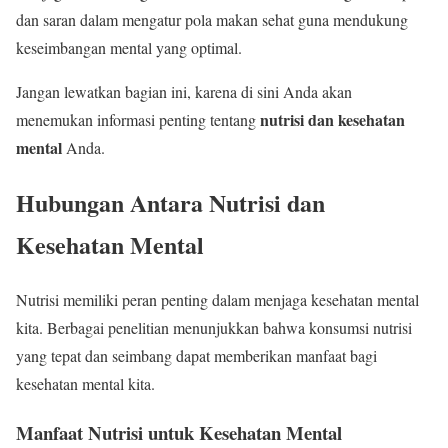
dan saran dalam mengatur pola makan sehat guna mendukung
keseimbangan mental yang optimal.
Jangan lewatkan bagian ini, karena di sini Anda akan
nutrisi dan kesehatan
menemukan informasi penting tentang
mental
Anda.
Hubungan Antara Nutrisi dan
Kesehatan Mental
Nutrisi memiliki peran penting dalam menjaga kesehatan mental
kita. Berbagai penelitian menunjukkan bahwa konsumsi nutrisi
yang tepat dan seimbang dapat memberikan manfaat bagi
kesehatan mental kita.
Manfaat Nutrisi untuk Kesehatan Mental