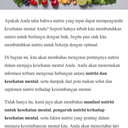
Apakah Anda tahu bahwa nutrisi yang tepat dapat mempengaruhi
kesehatan mental Anda? Seperti halnya tubuh kita membutuhkan
nutrisi untuk berfungsi dengan baik, begitu pun otak kita
membutuhkan nutrisi untuk bekerja dengan optimal.
Di bagian ini, kita akan membahas mengenai pentingnya nutrisi
dalam menjaga kesehatan mental Anda. Anda akan menemukan
nutrisi dan
informasi terbaru mengenai hubungan antara
kesehatan mental
, serta dampak dari pola makan sehat dan
suplemen nutrisi terhadap keseimbangan mental.
manfaat nutrisi
Tidak hanya itu, kami juga akan membahas
untuk kesehatan mental
pengaruh nutrisi terhadap
,
kesehatan mental
, serta faktor nutrisi yang penting dalam
menjaga keseimbangan mental kita. Anda akan mengetahui tips