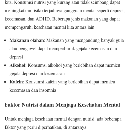
kita. Konsumsi nutrisi yang kurang atau tidak seimbang dapat
meningkatkan risiko terjadinya gangguan mental seperti depresi,
kecemasan, dan ADHD. Beberapa jenis makanan yang dapat
mempengaruhi kesehatan mental kita antara lain:
Makanan olahan
: Makanan yang mengandung banyak gula
atau pengawet dapat memperburuk gejala kecemasan dan
depresi
Alkohol
: Konsumsi alkohol yang berlebihan dapat memicu
gejala depresi dan kecemasan
Kafein
: Konsumsi kafein yang berlebihan dapat memicu
kecemasan dan insomnia
Faktor Nutrisi dalam Menjaga Kesehatan Mental
Untuk menjaga kesehatan mental dengan nutrisi, ada beberapa
faktor yang perlu diperhatikan, di antaranya: