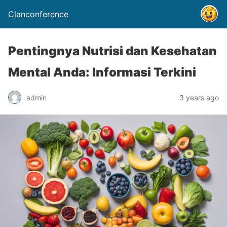
Clanconference
Pentingnya Nutrisi dan Kesehatan
Mental Anda: Informasi Terkini
admin
3 years ago