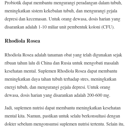
Probiotik dapat membantu mengurangi peradangan dalam tubuh,
meningkatkan sistem kekebalan tubuh, dan mengurangi gejala
depresi dan kecemasan. Untuk orang dewasa, dosis harian yang
disarankan adalah 1-10 miliar unit pembentuk koloni (CFU).
Rhodiola Rosea
Rhodiola Rosea adalah tanaman obat yang telah digunakan sejak
ribuan tahun lalu di China dan Rusia untuk mengobati masalah
kesehatan mental. Suplemen Rhodiola Rosea dapat membantu
meningkatkan daya tahan tubuh terhadap stres, meningkatkan
energi tubuh, dan mengurangi gejala depresi. Untuk orang
dewasa, dosis harian yang disarankan adalah 200-600 mg.
Jadi, suplemen nutrisi dapat membantu meningkatkan kesehatan
mental kita. Namun, pastikan untuk selalu berkonsultasi dengan
dokter sebelum mengonsumsi suplemen nutrisi tertentu. Selain itu,