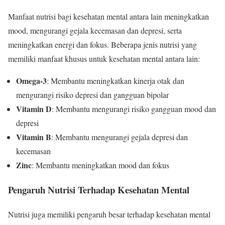
Manfaat nutrisi bagi kesehatan mental antara lain meningkatkan
mood, mengurangi gejala kecemasan dan depresi, serta
meningkatkan energi dan fokus. Beberapa jenis nutrisi yang
memiliki manfaat khusus untuk kesehatan mental antara lain:
Omega-3
: Membantu meningkatkan kinerja otak dan
mengurangi risiko depresi dan gangguan bipolar
Vitamin D
: Membantu mengurangi risiko gangguan mood dan
depresi
Vitamin B
: Membantu mengurangi gejala depresi dan
kecemasan
Zinc
: Membantu meningkatkan mood dan fokus
Pengaruh Nutrisi Terhadap Kesehatan Mental
Nutrisi juga memiliki pengaruh besar terhadap kesehatan mental