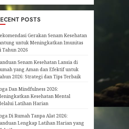
RECENT POSTS
ekomendasi Gerakan Senam Kesehatan
antung untuk Meningkatkan Imunitas
i Tahun 2026
anduan Senam Kesehatan Lansia di
umah yang Aman dan Efektif untuk
ahun 2026: Strategi dan Tips Terbaik
oga Dan Mindfulness 2026:
eningkatkan Kesehatan Mental
elalui Latihan Harian
oga Di Rumah Tanpa Alat 2026:
anduan Lengkap Latihan Harian yang