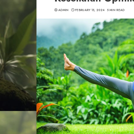
ADMIN
FEBRUARY 15, 2024
5 MIN READ