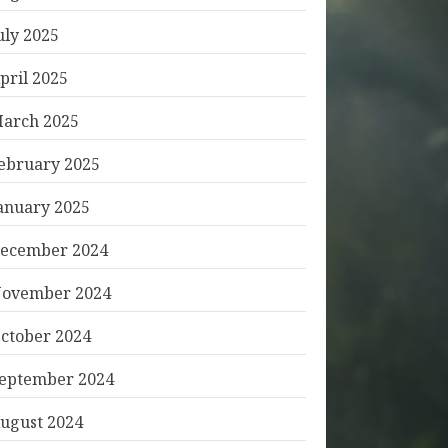
uly 2025
pril 2025
arch 2025
ebruary 2025
anuary 2025
ecember 2024
ovember 2024
ctober 2024
eptember 2024
ugust 2024