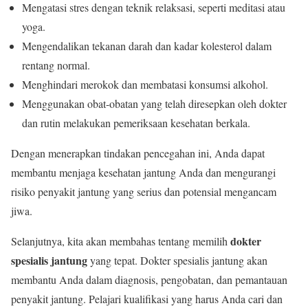
Mengatasi stres dengan teknik relaksasi, seperti meditasi atau
yoga.
Mengendalikan tekanan darah dan kadar kolesterol dalam
rentang normal.
Menghindari merokok dan membatasi konsumsi alkohol.
Menggunakan obat-obatan yang telah diresepkan oleh dokter
dan rutin melakukan pemeriksaan kesehatan berkala.
Dengan menerapkan tindakan pencegahan ini, Anda dapat
membantu menjaga kesehatan jantung Anda dan mengurangi
risiko penyakit jantung yang serius dan potensial mengancam
jiwa.
dokter
Selanjutnya, kita akan membahas tentang memilih
spesialis jantung
yang tepat. Dokter spesialis jantung akan
membantu Anda dalam diagnosis, pengobatan, dan pemantauan
penyakit jantung. Pelajari kualifikasi yang harus Anda cari dan