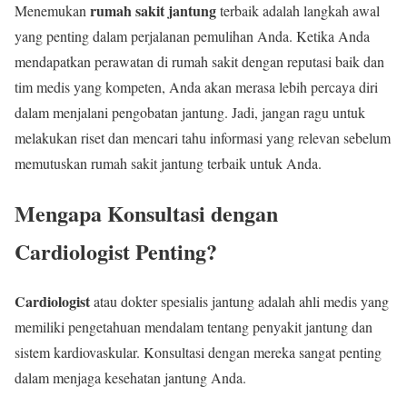
rumah sakit jantung
Menemukan
terbaik adalah langkah awal
yang penting dalam perjalanan pemulihan Anda. Ketika Anda
mendapatkan perawatan di rumah sakit dengan reputasi baik dan
tim medis yang kompeten, Anda akan merasa lebih percaya diri
dalam menjalani pengobatan jantung. Jadi, jangan ragu untuk
melakukan riset dan mencari tahu informasi yang relevan sebelum
memutuskan rumah sakit jantung terbaik untuk Anda.
Mengapa Konsultasi dengan
Cardiologist Penting?
Cardiologist
atau dokter spesialis jantung adalah ahli medis yang
memiliki pengetahuan mendalam tentang penyakit jantung dan
sistem kardiovaskular. Konsultasi dengan mereka sangat penting
dalam menjaga kesehatan jantung Anda.