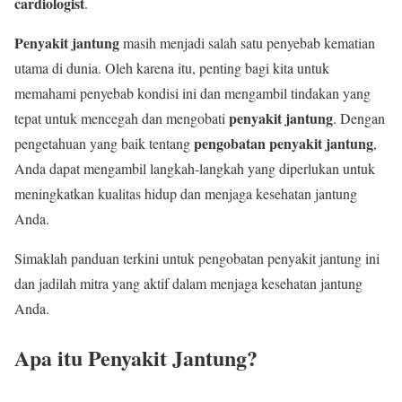
cardiologist
.
Penyakit jantung
masih menjadi salah satu penyebab kematian
utama di dunia. Oleh karena itu, penting bagi kita untuk
memahami penyebab kondisi ini dan mengambil tindakan yang
penyakit jantung
tepat untuk mencegah dan mengobati
. Dengan
pengobatan penyakit jantung
pengetahuan yang baik tentang
,
Anda dapat mengambil langkah-langkah yang diperlukan untuk
meningkatkan kualitas hidup dan menjaga kesehatan jantung
Anda.
Simaklah panduan terkini untuk pengobatan penyakit jantung ini
dan jadilah mitra yang aktif dalam menjaga kesehatan jantung
Anda.
Apa itu Penyakit Jantung?