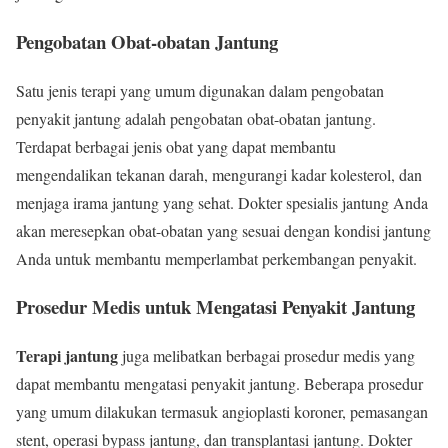
Pengobatan Obat-obatan Jantung
Satu jenis terapi yang umum digunakan dalam pengobatan
penyakit jantung adalah pengobatan obat-obatan jantung.
Terdapat berbagai jenis obat yang dapat membantu
mengendalikan tekanan darah, mengurangi kadar kolesterol, dan
menjaga irama jantung yang sehat. Dokter spesialis jantung Anda
akan meresepkan obat-obatan yang sesuai dengan kondisi jantung
Anda untuk membantu memperlambat perkembangan penyakit.
Prosedur Medis untuk Mengatasi Penyakit Jantung
Terapi jantung
juga melibatkan berbagai prosedur medis yang
dapat membantu mengatasi penyakit jantung. Beberapa prosedur
yang umum dilakukan termasuk angioplasti koroner, pemasangan
stent, operasi bypass jantung, dan transplantasi jantung. Dokter