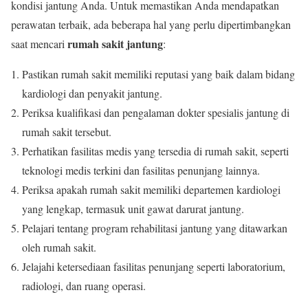
kondisi jantung Anda. Untuk memastikan Anda mendapatkan
perawatan terbaik, ada beberapa hal yang perlu dipertimbangkan
rumah sakit jantung
saat mencari
:
Pastikan rumah sakit memiliki reputasi yang baik dalam bidang
kardiologi dan penyakit jantung.
Periksa kualifikasi dan pengalaman dokter spesialis jantung di
rumah sakit tersebut.
Perhatikan fasilitas medis yang tersedia di rumah sakit, seperti
teknologi medis terkini dan fasilitas penunjang lainnya.
Periksa apakah rumah sakit memiliki departemen kardiologi
yang lengkap, termasuk unit gawat darurat jantung.
Pelajari tentang program rehabilitasi jantung yang ditawarkan
oleh rumah sakit.
Jelajahi ketersediaan fasilitas penunjang seperti laboratorium,
radiologi, dan ruang operasi.