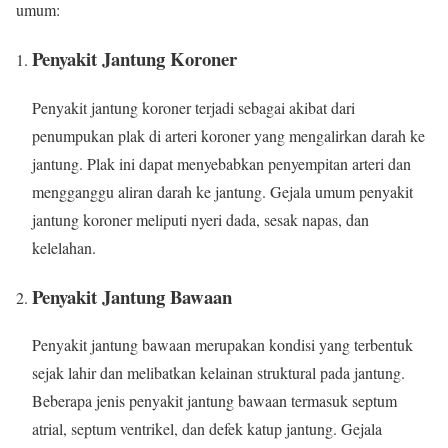
umum:
Penyakit Jantung Koroner
Penyakit jantung koroner terjadi sebagai akibat dari
penumpukan plak di arteri koroner yang mengalirkan darah ke
jantung. Plak ini dapat menyebabkan penyempitan arteri dan
mengganggu aliran darah ke jantung. Gejala umum penyakit
jantung koroner meliputi nyeri dada, sesak napas, dan
kelelahan.
Penyakit Jantung Bawaan
Penyakit jantung bawaan merupakan kondisi yang terbentuk
sejak lahir dan melibatkan kelainan struktural pada jantung.
Beberapa jenis penyakit jantung bawaan termasuk septum
atrial, septum ventrikel, dan defek katup jantung. Gejala