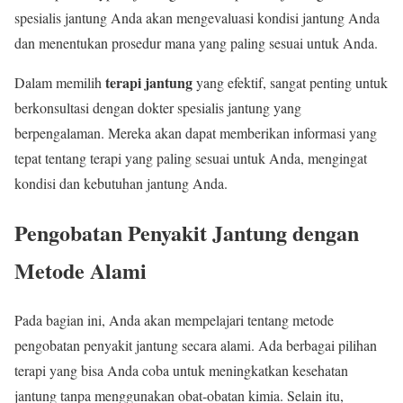
spesialis jantung Anda akan mengevaluasi kondisi jantung Anda
dan menentukan prosedur mana yang paling sesuai untuk Anda.
terapi jantung
Dalam memilih
yang efektif, sangat penting untuk
berkonsultasi dengan dokter spesialis jantung yang
berpengalaman. Mereka akan dapat memberikan informasi yang
tepat tentang terapi yang paling sesuai untuk Anda, mengingat
kondisi dan kebutuhan jantung Anda.
Pengobatan Penyakit Jantung dengan
Metode Alami
Pada bagian ini, Anda akan mempelajari tentang metode
pengobatan penyakit jantung secara alami. Ada berbagai pilihan
terapi yang bisa Anda coba untuk meningkatkan kesehatan
jantung tanpa menggunakan obat-obatan kimia. Selain itu,