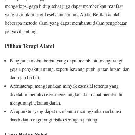
mengadopsi gaya hidup sehat juga dapat memberikan manfaat
yang signifikan bagi kesehatan jantung Anda. Berikut adalah
beberapa metode alami yang dapat membantu dalam pengobatan
penyakit jantung.
Pilihan Terapi Alami
Penggunaan obat herbal yang dapat membantu mengurangi
gejala penyakit jantung, seperti bawang putih, jintan hitam, dan
daun jambu biji.
Aromaterapi menggunakan minyak esensial tertentu yang
diketahui memiliki efek menenangkan dan dapat membantu
mengurangi tekanan darah.
Akupunktur yang dapat membantu meningkatkan sirkulasi
darah dan mengurangi risiko serangan jantung.
Gaya Hidup Sehat