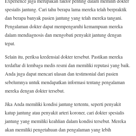
Experience juga merupakan faktor penting dalam memilih dokter
spesialis jantung. Cari tahu berapa lama mereka telah berpraktik
dan berapa banyak pasien jantung yang telah mereka tangani.
Pengalaman dokter dapat mempengaruhi kemampuan mereka
dalam mendiagnosis dan mengobati penyakit jantung dengan
tepat.
Selain itu, periksa kredensial dokter tersebut. Pastikan mereka
terdaftar di lembaga medis resmi dan memiliki reputasi yang baik.
Anda juga dapat mencari ulasan dan testimonial dari pasien
sebelumnya untuk mendapatkan informasi tentang pengalaman
mereka dengan dokter tersebut.
Jika Anda memiliki kondisi jantung tertentu, seperti penyakit
katup jantung atau penyakit arteri koroner, cari dokter spesialis
jantung yang memiliki keahlian dalam kondisi tersebut. Mereka
akan memiliki pengetahuan dan pengalaman yang lebih