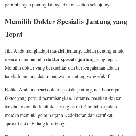
pertimbangan penting lainnya dalam section selanjutnya.
Memilih Dokter Spesialis Jantung yang
Tepat
Jika Anda menghadapi masalah jantung, adalah penting untuk
dokter spesialis jantung
mencari dan memilih
yang tepat.
Memilih dokter yang berkualitas dan berpengalaman adalah
langkah pertama dalam perawatan jantung yang efektif.
Ketika Anda mencari dokter spesialis jantung, ada beberapa
faktor yang perlu dipertimbangkan. Pertama, pastikan dokter
tersebut memiliki kualifikasi yang sesuai. Cari tahu apakah
mereka memiliki gelar Sarjana Kedokteran dan sertifikat
spesialisasi di bidang kardiologi.