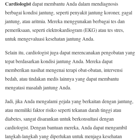
Cardiologist
dapat membantu Anda dalam mendiagnosis
berbagai kondisi jantung, seperti penyakit jantung koroner, gagal
jantung, atau aritmia. Mereka menggunakan berbagai tes dan
pemeriksaan, seperti elektrokardiogram (EKG) atau tes stres,
untuk mengevaluasi kesehatan jantung Anda.
Selain itu, cardiologist juga dapat merencanakan pengobatan yang
tepat berdasarkan kondisi jantung Anda. Mereka dapat
memberikan nasihat mengenai terapi obat-obatan, intervensi
bedah, atau tindakan medis lainnya yang dapat membantu
mengatasi masalah jantung Anda.
Jadi, jika Anda mengalami gejala yang berkaitan dengan jantung,
atau memiliki faktor risiko seperti tekanan darah tinggi atau
diabetes, sangat disarankan untuk berkonsultasi dengan
cardiologist. Dengan bantuan mereka, Anda dapat mengambil
langkah-langkah yang diperlukan untuk menjaga kesehatan