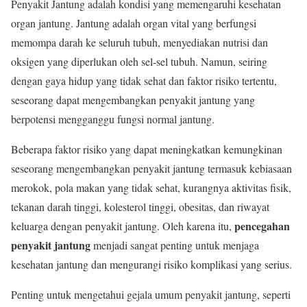
Penyakit Jantung adalah kondisi yang memengaruhi kesehatan
organ jantung. Jantung adalah organ vital yang berfungsi
memompa darah ke seluruh tubuh, menyediakan nutrisi dan
oksigen yang diperlukan oleh sel-sel tubuh. Namun, seiring
dengan gaya hidup yang tidak sehat dan faktor risiko tertentu,
seseorang dapat mengembangkan penyakit jantung yang
berpotensi mengganggu fungsi normal jantung.
Beberapa faktor risiko yang dapat meningkatkan kemungkinan
seseorang mengembangkan penyakit jantung termasuk kebiasaan
merokok, pola makan yang tidak sehat, kurangnya aktivitas fisik,
tekanan darah tinggi, kolesterol tinggi, obesitas, dan riwayat
pencegahan
keluarga dengan penyakit jantung. Oleh karena itu,
penyakit jantung
menjadi sangat penting untuk menjaga
kesehatan jantung dan mengurangi risiko komplikasi yang serius.
Penting untuk mengetahui gejala umum penyakit jantung, seperti