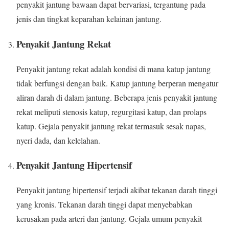
penyakit jantung bawaan dapat bervariasi, tergantung pada
jenis dan tingkat keparahan kelainan jantung.
Penyakit Jantung Rekat
Penyakit jantung rekat adalah kondisi di mana katup jantung
tidak berfungsi dengan baik. Katup jantung berperan mengatur
aliran darah di dalam jantung. Beberapa jenis penyakit jantung
rekat meliputi stenosis katup, regurgitasi katup, dan prolaps
katup. Gejala penyakit jantung rekat termasuk sesak napas,
nyeri dada, dan kelelahan.
Penyakit Jantung Hipertensif
Penyakit jantung hipertensif terjadi akibat tekanan darah tinggi
yang kronis. Tekanan darah tinggi dapat menyebabkan
kerusakan pada arteri dan jantung. Gejala umum penyakit