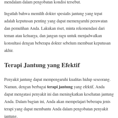
mendalam dalam pengobatan kondisi tersebut.
Ingatlah bahwa memilih dokter spesialis jantung yang tepat
adalah keputusan penting yang dapat memengaruhi perawatan
dan pemulihan Anda. Lakukan riset, minta rekomendasi dari
teman atau keluarga, dan jangan ragu untuk menjadwalkan
konsultasi dengan beberapa dokter sebelum membuat keputusan
akhir.
Terapi Jantung yang Efektif
Penyakit jantung dapat mempengaruhi kualitas hidup seseorang.
terapi jantung
Namun, dengan berbagai
yang efektif, Anda
dapat mengatasi penyakit ini dan meningkatkan kesehatan jantung
Anda. Dalam bagian ini, Anda akan mempelajari beberapa jenis
terapi yang dapat membantu Anda dalam pengobatan penyakit
jantung.