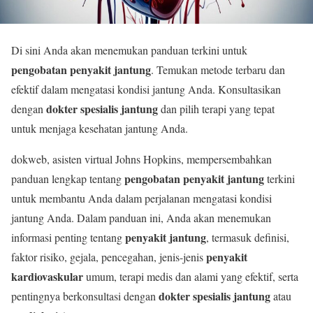
Di sini Anda akan menemukan panduan terkini untuk
pengobatan penyakit jantung
. Temukan metode terbaru dan
efektif dalam mengatasi kondisi jantung Anda. Konsultasikan
dokter spesialis jantung
dengan
dan pilih terapi yang tepat
untuk menjaga kesehatan jantung Anda.
dokweb, asisten virtual Johns Hopkins, mempersembahkan
pengobatan penyakit jantung
panduan lengkap tentang
terkini
untuk membantu Anda dalam perjalanan mengatasi kondisi
jantung Anda. Dalam panduan ini, Anda akan menemukan
penyakit jantung
informasi penting tentang
, termasuk definisi,
penyakit
faktor risiko, gejala, pencegahan, jenis-jenis
kardiovaskular
umum, terapi medis dan alami yang efektif, serta
dokter spesialis jantung
pentingnya berkonsultasi dengan
atau