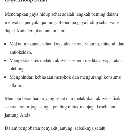
Menerapkan gaya hidup sehat adalah langkah penting dalam
mengatasi penyakit jantung. Beberapa gaya hidup sehat yang
dapat Anda terapkan antara lain:
Makan makanan sehat, kaya akan serat, vitamin, mineral, dan
antioksidan.
Mengelola stres melalui aktivitas seperti meditasi, yoga, atau
olahraga.
Menghindari kebiasaan merokok dan mengurangi konsumsi
alkohol.
Menjaga berat badan yang sehat dan melakukan aktivitas fisik
secara teratur juga sangat penting untuk menjaga kesehatan
jantung Anda.
Dalam pengobatan penyakit jantung, sebaiknya selalu