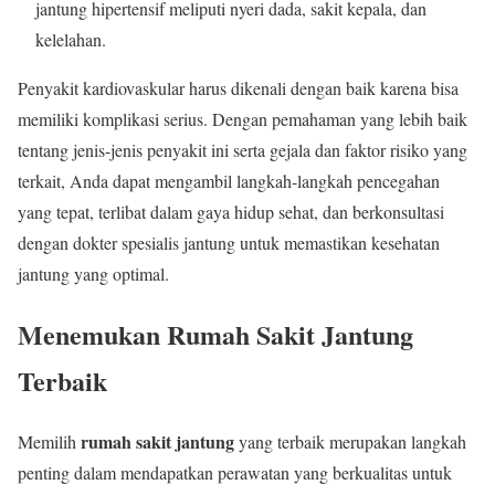
jantung hipertensif meliputi nyeri dada, sakit kepala, dan
kelelahan.
Penyakit kardiovaskular harus dikenali dengan baik karena bisa
memiliki komplikasi serius. Dengan pemahaman yang lebih baik
tentang jenis-jenis penyakit ini serta gejala dan faktor risiko yang
terkait, Anda dapat mengambil langkah-langkah pencegahan
yang tepat, terlibat dalam gaya hidup sehat, dan berkonsultasi
dengan dokter spesialis jantung untuk memastikan kesehatan
jantung yang optimal.
Menemukan Rumah Sakit Jantung
Terbaik
rumah sakit jantung
Memilih
yang terbaik merupakan langkah
penting dalam mendapatkan perawatan yang berkualitas untuk