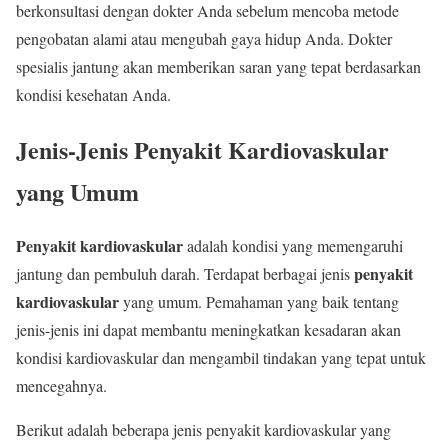
berkonsultasi dengan dokter Anda sebelum mencoba metode
pengobatan alami atau mengubah gaya hidup Anda. Dokter
spesialis jantung akan memberikan saran yang tepat berdasarkan
kondisi kesehatan Anda.
Jenis-Jenis Penyakit Kardiovaskular
yang Umum
Penyakit kardiovaskular
adalah kondisi yang memengaruhi
penyakit
jantung dan pembuluh darah. Terdapat berbagai jenis
kardiovaskular
yang umum. Pemahaman yang baik tentang
jenis-jenis ini dapat membantu meningkatkan kesadaran akan
kondisi kardiovaskular dan mengambil tindakan yang tepat untuk
mencegahnya.
Berikut adalah beberapa jenis penyakit kardiovaskular yang