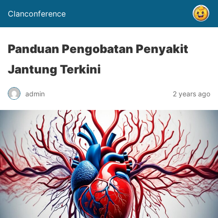
Clanconference
Panduan Pengobatan Penyakit
Jantung Terkini
admin
2 years ago