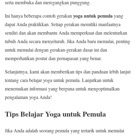
serta membuka dan meregangkan punggung.
yoga untuk pemula
Ini hanya beberapa contoh gerakan
yang
dapat Anda praktikkan. Setiap gerakan memiliki manfaatnya
sendiri dan akan membantu Anda memperkuat dan melenturkan
tubuh Anda secara menyeluruh. Jika Anda baru memulai, penting
untuk memulai dengan gerakan-gerakan dasar ini dan
memperhatikan postur dan pernapasan yang benar.
Selanjutnya, kami akan memberikan tips dan panduan lebih lanjut
tentang cara belajar yoga untuk pemula. Lanjutkan untuk
menemukan informasi yang berguna untuk mengoptimalkan
pengalaman yoga Anda!
Tips Belajar Yoga untuk Pemula
Jika Anda adalah seorang pemula yang tertarik untuk memulai