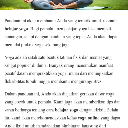
Panduan ini akan membantu Anda yang tertarik untuk memulai
belajar yoga
. Bagi pemula, mempelajari yoga bisa menjadi
tantangan, tetapi dengan panduan yang tepat, Anda akan dapat
memulai praktik yoga sekarang juga.
Yoga adalah salah satu bentuk latihan fisik dan mental yang
sangat populer di dunia. Banyak orang menemukan manfaat
positif dalam mempraktikkan yoga, mulai dari meningkatkan
fleksibilitas tubuh hingga membantu mengurangi stres.
Dalam panduan ini, Anda akan diajarkan gerakan dasar yoga
yang cocok untuk pemula. Kami juga akan memberikan tips dan
belajar yoga
saran berharga tentang cara
dengan efektif. Selain
kelas yoga online
itu, kami akan merekomendasikan
yang dapat
Anda ikuti untuk mendapatkan bimbingan langsung dari