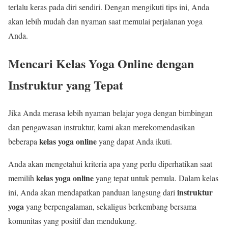
terlalu keras pada diri sendiri. Dengan mengikuti tips ini, Anda
akan lebih mudah dan nyaman saat memulai perjalanan yoga
Anda.
Mencari Kelas Yoga Online dengan
Instruktur yang Tepat
Jika Anda merasa lebih nyaman belajar yoga dengan bimbingan
dan pengawasan instruktur, kami akan merekomendasikan
kelas yoga online
beberapa
yang dapat Anda ikuti.
Anda akan mengetahui kriteria apa yang perlu diperhatikan saat
kelas yoga online
memilih
yang tepat untuk pemula. Dalam kelas
instruktur
ini, Anda akan mendapatkan panduan langsung dari
yoga
yang berpengalaman, sekaligus berkembang bersama
komunitas yang positif dan mendukung.