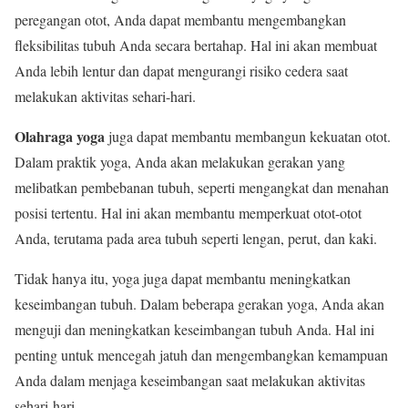
peregangan otot, Anda dapat membantu mengembangkan
fleksibilitas tubuh Anda secara bertahap. Hal ini akan membuat
Anda lebih lentur dan dapat mengurangi risiko cedera saat
melakukan aktivitas sehari-hari.
Olahraga yoga
juga dapat membantu membangun kekuatan otot.
Dalam praktik yoga, Anda akan melakukan gerakan yang
melibatkan pembebanan tubuh, seperti mengangkat dan menahan
posisi tertentu. Hal ini akan membantu memperkuat otot-otot
Anda, terutama pada area tubuh seperti lengan, perut, dan kaki.
Tidak hanya itu, yoga juga dapat membantu meningkatkan
keseimbangan tubuh. Dalam beberapa gerakan yoga, Anda akan
menguji dan meningkatkan keseimbangan tubuh Anda. Hal ini
penting untuk mencegah jatuh dan mengembangkan kemampuan
Anda dalam menjaga keseimbangan saat melakukan aktivitas
sehari-hari.