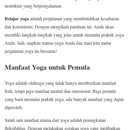
instruktur yang berpengalaman.
Belajar yoga
adalah perjalanan yang membutuhkan kesabaran
dan konsistensi. Dengan mengikuti panduan ini, Anda akan
memiliki langkah-langkah yang jelas untuk memulai praktik yoga
Anda. Jadi, siapkan matras yoga Anda dan mari kita mulai
perjalanan yoga ini bersama!
Manfaat Yoga untuk Pemula
Yoga adalah olahraga yang tidak hanya memberikan manfaat
fisik, tetapi juga manfaat mental dan emosional. Bagi pemula
yang baru memulai praktik yoga, ada banyak manfaat yang dapat
diperoleh.
Salah satu manfaat utama dari yoga adalah peningkatan
fleksibilitas. Dengan melakukan gerakan yoga yang melibatkan