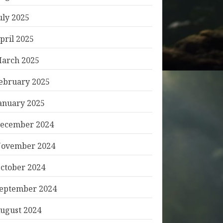
uly 2025
pril 2025
arch 2025
ebruary 2025
anuary 2025
ecember 2024
ovember 2024
ctober 2024
eptember 2024
ugust 2024