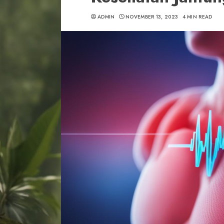
ADMIN
NOVEMBER 13, 2023
4 MIN READ