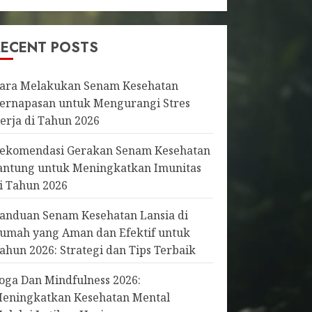
RECENT POSTS
ara Melakukan Senam Kesehatan
ernapasan untuk Mengurangi Stres
erja di Tahun 2026
ekomendasi Gerakan Senam Kesehatan
antung untuk Meningkatkan Imunitas
i Tahun 2026
anduan Senam Kesehatan Lansia di
umah yang Aman dan Efektif untuk
ahun 2026: Strategi dan Tips Terbaik
oga Dan Mindfulness 2026:
eningkatkan Kesehatan Mental