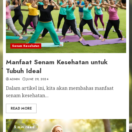
Senam Kesehatan
Manfaat Senam Kesehatan untuk
Tubuh Ideal
ADMIN
JUNE 29, 2024
Dalam artikel ini, kita akan membahas manfaat
senam kesehatan...
READ MORE
5 min read