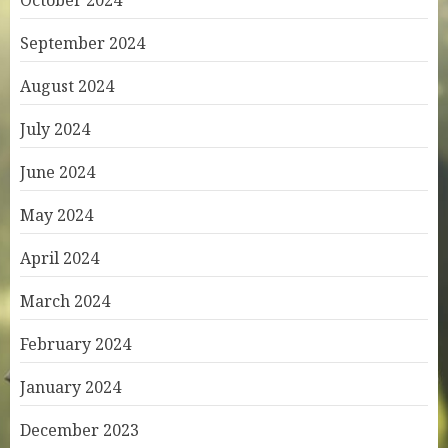
October 2024
September 2024
August 2024
July 2024
June 2024
May 2024
April 2024
March 2024
February 2024
January 2024
December 2023