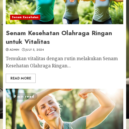
Senam Kesehatan
Senam Kesehatan Olahraga Ringan
untuk Vitalitas
ADMIN
JULY 5, 2024
Temukan vitalitas dengan rutin melakukan Senam
Kesehatan Olahraga Ringan...
READ MORE
9 min read