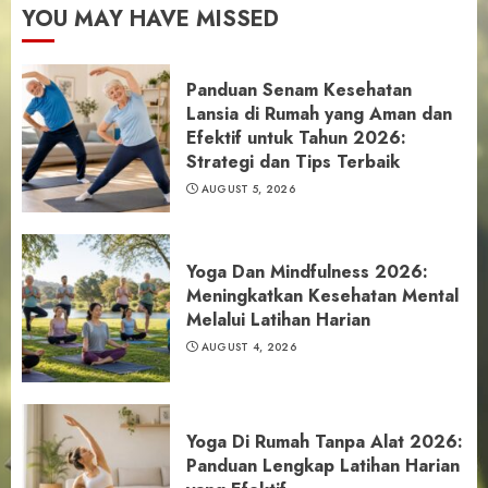
YOU MAY HAVE MISSED
Panduan Senam Kesehatan
Lansia di Rumah yang Aman dan
Efektif untuk Tahun 2026:
Strategi dan Tips Terbaik
AUGUST 5, 2026
Yoga Dan Mindfulness 2026:
Meningkatkan Kesehatan Mental
Melalui Latihan Harian
AUGUST 4, 2026
Yoga Di Rumah Tanpa Alat 2026:
Panduan Lengkap Latihan Harian