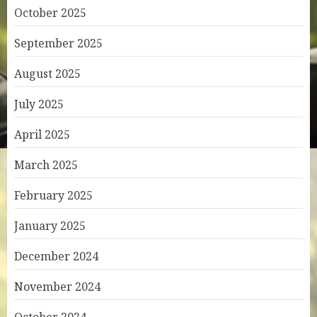
October 2025
September 2025
August 2025
July 2025
April 2025
March 2025
February 2025
January 2025
December 2024
November 2024