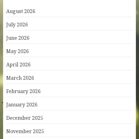
August 2026
July 2026
June 2026
May 2026
April 2026
March 2026
February 2026
January 2026
December 2025
November 2025