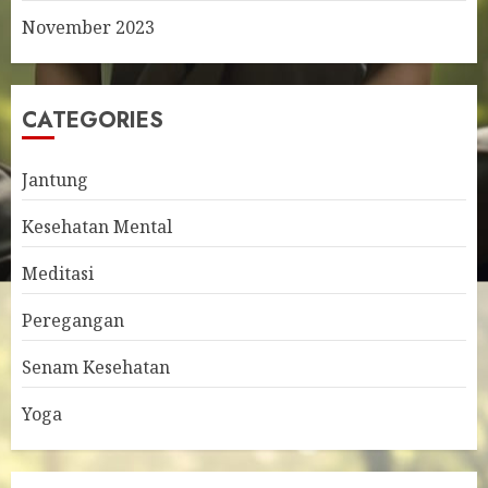
November 2023
CATEGORIES
Jantung
Kesehatan Mental
Meditasi
Peregangan
Senam Kesehatan
Yoga