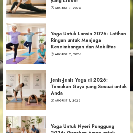
yang Efektif
AUGUST 3, 2026
Yoga Untuk Lansia 2026: Latihan
Ringan untuk Menjaga
Keseimbangan dan Mobilitas
AUGUST 2, 2026
Jenis-Jenis Yoga di 2026:
Temukan Gaya yang Sesuai untuk
Anda
AUGUST 1, 2026
Yoga Untuk Nyeri Punggung
2026: Gerakan Aman untuk