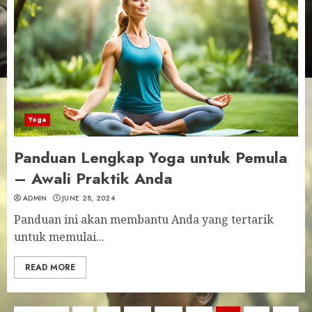
Yoga
Panduan Lengkap Yoga untuk Pemula
– Awali Praktik Anda
ADMIN
JUNE 28, 2024
Panduan ini akan membantu Anda yang tertarik
untuk memulai...
READ MORE