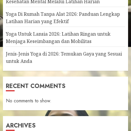
Kesehatan Mental Melalui Latihan Harian
Yoga Di Rumah Tanpa Alat 2026: Panduan Lengkap
Latihan Harian yang Efektif
Yoga Untuk Lansia 2026: Latihan Ringan untuk
Menjaga Keseimbangan dan Mobilitas
Jenis-Jenis Yoga di 2026: Temukan Gaya yang Sesuai
untuk Anda
RECENT COMMENTS
No comments to show.
ARCHIVES