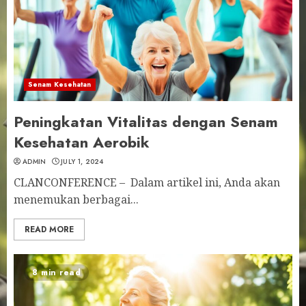
Senam Kesehatan
Peningkatan Vitalitas dengan Senam
Kesehatan Aerobik
ADMIN
JULY 1, 2024
CLANCONFERENCE – Dalam artikel ini, Anda akan
menemukan berbagai...
READ MORE
8 min read