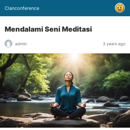
Clanconference
Mendalami Seni Meditasi
admin
3 years ago