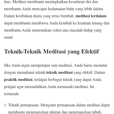
luas. Meditasi membantu meningkatkan kesadaran diri dan
membantu Anda mencapai kedamaian batin yang lebih dalam.
meditasi terdalam
Dalam kesibukan dunia yang terus berubah,
dapat membantu membawa Anda kembali ke keadaan tenang dan
membantu Anda menemukan solusi atas masalah hidup yang
rumit.
Teknik-Teknik Meditasi yang Efektif
Jika Anda ingin mempelajari seni meditasi, Anda harus memulai
teknik meditasi
dengan memahami teknik-
yang efektif. Dalam
praktik meditasi
, terdapat berbagai teknik yang dapat Anda
pelajari agar memudahkan Anda memasuki meditasi. Ini
termasuk:
Teknik pernapasan: Mengatur pernapasan dalam meditasi dapat
membantu menenangkan pikiran dan menenangkan tubuh.