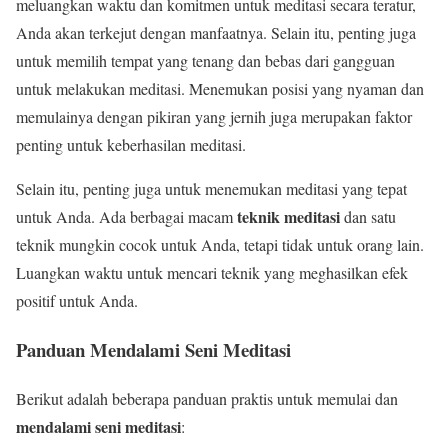
meluangkan waktu dan komitmen untuk meditasi secara teratur,
Anda akan terkejut dengan manfaatnya. Selain itu, penting juga
untuk memilih tempat yang tenang dan bebas dari gangguan
untuk melakukan meditasi. Menemukan posisi yang nyaman dan
memulainya dengan pikiran yang jernih juga merupakan faktor
penting untuk keberhasilan meditasi.
Selain itu, penting juga untuk menemukan meditasi yang tepat
teknik meditasi
untuk Anda. Ada berbagai macam
dan satu
teknik mungkin cocok untuk Anda, tetapi tidak untuk orang lain.
Luangkan waktu untuk mencari teknik yang meghasilkan efek
positif untuk Anda.
Panduan Mendalami Seni Meditasi
Berikut adalah beberapa panduan praktis untuk memulai dan
mendalami seni meditasi
: